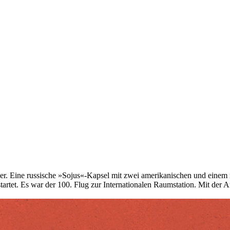
r. Eine russische »Sojus«-Kapsel mit zwei amerikanischen und einem r
tartet. Es war der 100. Flug zur Internationalen Raumstation. Mit der