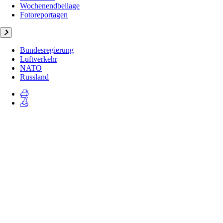
Wochenendbeilage
Fotoreportagen
Bundesregierung
Luftverkehr
NATO
Russland