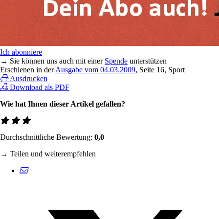
Ich abonniere
→ Sie können uns auch mit einer
Spende
unterstützen
Erschienen in der
Ausgabe vom 04.03.2009
, Seite 16, Sport
Ausdrucken
Download als PDF
Wie hat Ihnen dieser Artikel gefallen?
Durchschnittliche Bewertung:
0,0
→ Teilen und weiterempfehlen