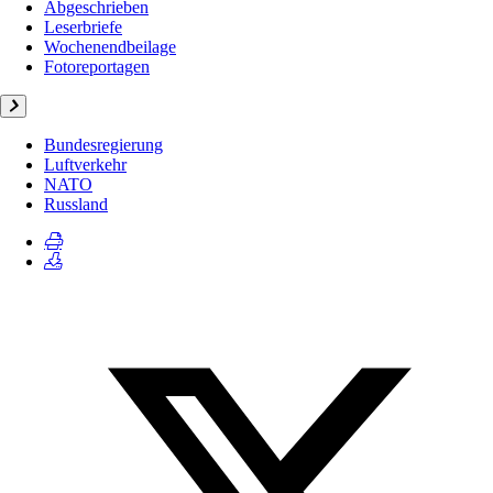
Abgeschrieben
Leserbriefe
Wochenendbeilage
Fotoreportagen
Bundesregierung
Luftverkehr
NATO
Russland