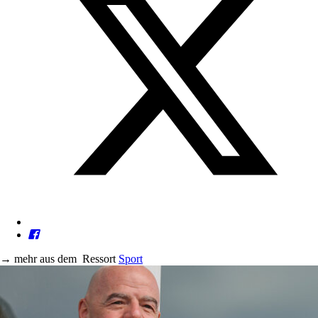
→
mehr aus dem
Ressort
Sport