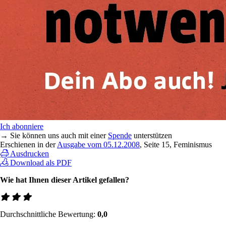
Ich abonniere
→ Sie können uns auch mit einer
Spende
unterstützen
Erschienen in der
Ausgabe vom 05.12.2008
, Seite 15, Feminismus
Ausdrucken
Download als PDF
Wie hat Ihnen dieser Artikel gefallen?
Durchschnittliche Bewertung:
0,0