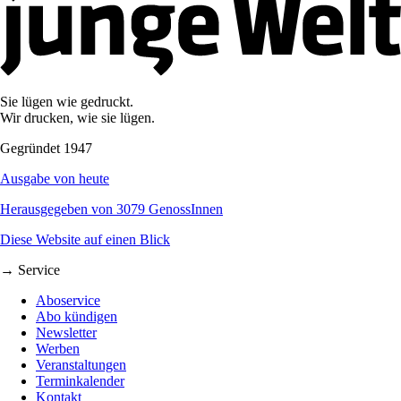
Sie lügen wie gedruckt.
Wir drucken, wie sie lügen.
Gegründet 1947
Ausgabe von heute
Herausgegeben von 3079 GenossInnen
Diese Website auf einen Blick
→ Service
Aboservice
Abo kündigen
Newsletter
Werben
Veranstaltungen
Terminkalender
Kontakt