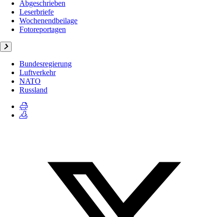
Abgeschrieben
Leserbriefe
Wochenendbeilage
Fotoreportagen
Bundesregierung
Luftverkehr
NATO
Russland