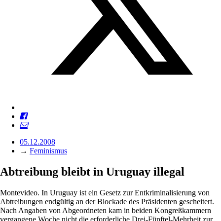
05.12.2008
→
Feminismus
Abtreibung bleibt in Uruguay illegal
Montevideo. In Uruguay ist ein Gesetz zur Entkriminalisierung von
Abtreibungen endgültig an der Blockade des Präsidenten gescheitert.
Nach Angaben von Abgeordneten kam in beiden Kongreßkammern
vergangene Woche nicht die erforderliche Drei-Fünftel-Mehrheit zur