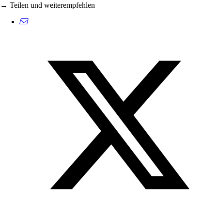
→ Teilen und weiterempfehlen