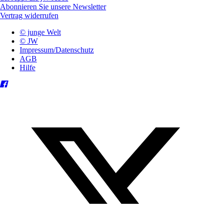
Abonnieren Sie unsere Newsletter
Vertrag widerrufen
© junge Welt
© JW
Impressum/Datenschutz
AGB
Hilfe