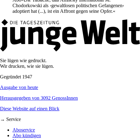
Chodorkowski als ›gewaltlosen politischen Gefangenen‹
adoptiert hat (...), ist ein Affront gegen seine Opfer.«
Sie lügen wie gedruckt.
Wir drucken, wie sie lügen.
Gegründet 1947
Ausgabe von heute
Herausgegeben von 3092 GenossInnen
Diese Website auf einen Blick
→ Service
Aboservice
Abo kündigen