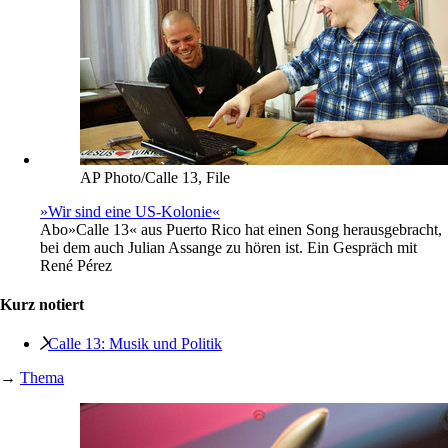
AP Photo/Calle 13, File
»Wir sind eine US-Kolonie«
Abo
»Calle 13« aus Puerto Rico hat einen Song herausgebracht,
bei dem auch Julian Assange zu hören ist. Ein Gespräch mit
René Pérez
Kurz notiert
Calle 13: Musik und Politik
→
Thema