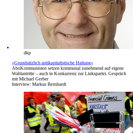
dkp
»Grundsätzlich antikapitalistische Haltung«
Abo
Kommunisten setzen kommunal zunehmend auf eigene
Wahlantritte – auch in Konkurrenz zur Linkspartei. Gespräch
mit Michael Gerber
Interview:
Markus Bernhardt