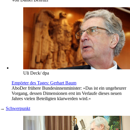
Uli Deck/ dpa
Empörter des Tages: Gerhart Baum
Abo
Der frühere Bundesinnenminister: »Das ist ein ungeheurer
Vorgang, dessen Dimensionen erst im Verlaufe dieses neuen
Jahres vielen Beteiligten klarwerden wird.«
→
Schwerpunkt