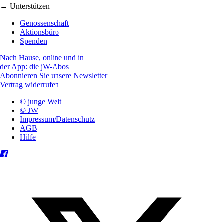
→ Unterstützen
Genossenschaft
Aktionsbüro
Spenden
Nach Hause, online und in
der App: die jW-Abos
Abonnieren Sie unsere Newsletter
Vertrag widerrufen
© junge Welt
© JW
Impressum/Datenschutz
AGB
Hilfe