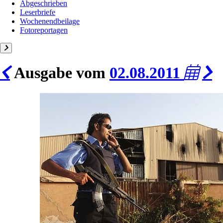
Abgeschrieben
Leserbriefe
Wochenendbeilage
Fotoreportagen
Ausgabe vom
02.08.2011