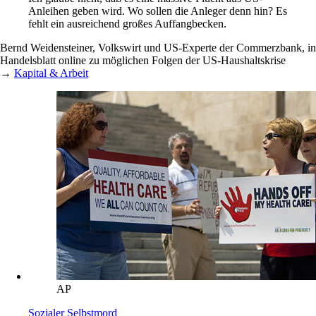
Anleihen geben wird. Wo sollen die Anleger denn hin? Es
fehlt ein ausreichend großes Auffangbecken.
Bernd Weidensteiner, Volkswirt und US-Experte der Commerzbank, in
Handelsblatt online zu möglichen Folgen der US-Haushaltskrise
→
Kapital & Arbeit
AP
Sozialer Selbstmord