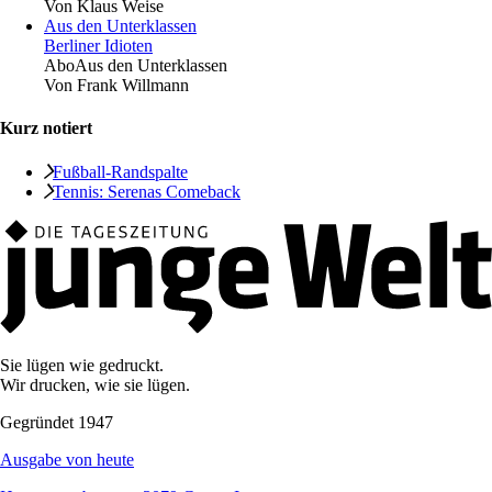
Von
Klaus Weise
Aus den Unterklassen
Berliner Idioten
Abo
Aus den Unterklassen
Von
Frank Willmann
Kurz notiert
Fußball-Randspalte
Tennis: Serenas Comeback
Sie lügen wie gedruckt.
Wir drucken, wie sie lügen.
Gegründet 1947
Ausgabe von heute