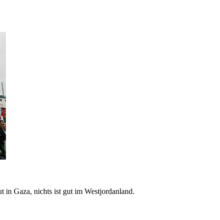
 in Gaza, nichts ist gut im Westjordanland.