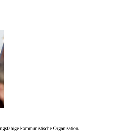
lungsfähige kommunistische Organisation.