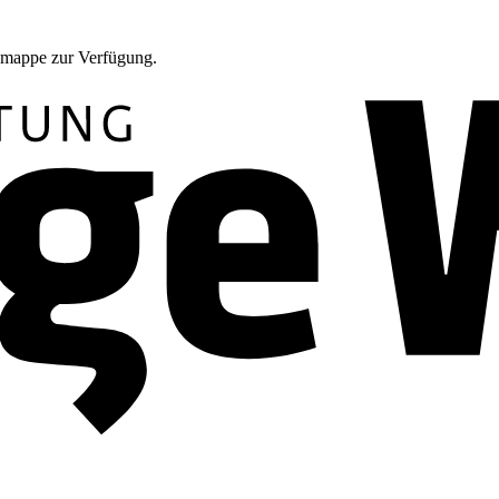
ssemappe zur Verfügung.