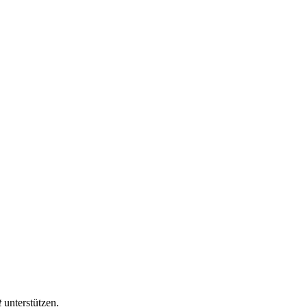
t
unterstützen.