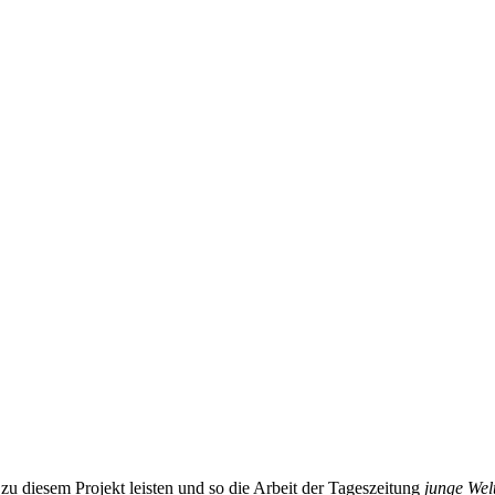
zu diesem Projekt leisten und so die Arbeit der Tageszeitung
junge Wel