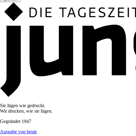
Sie lügen wie gedruckt.
Wir drucken, wie sie lügen.
Gegründet 1947
Ausgabe von heute