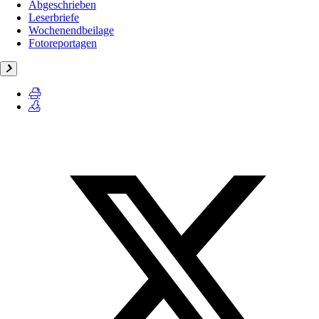
Abgeschrieben
Leserbriefe
Wochenendbeilage
Fotoreportagen