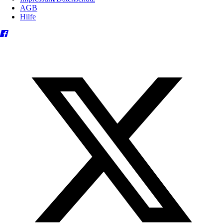
AGB
Hilfe