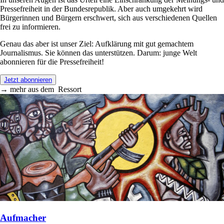
Pressefreiheit in der Bundesrepublik. Aber auch umgekehrt wird
Bürgerinnen und Bürgern erschwert, sich aus verschiedenen Quellen
frei zu informieren.
Genau das aber ist unser Ziel: Aufklärung mit gut gemachtem
Journalismus. Sie können das unterstützen. Darum: junge Welt
abonnieren für die Pressefreiheit!
Jetzt abonnieren
→
mehr aus dem
Ressort
Aufmacher