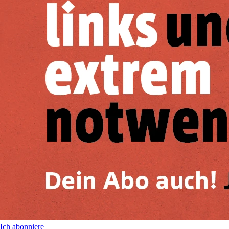
Ich abonniere