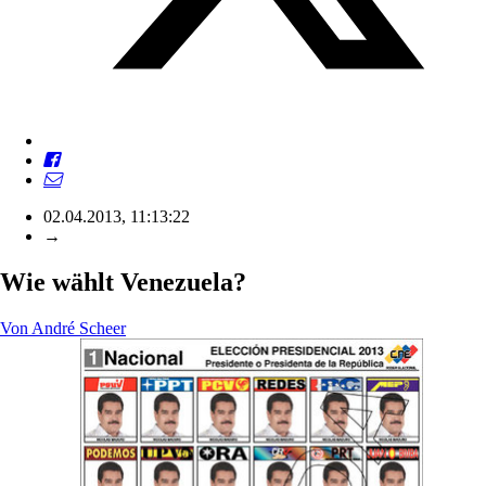
02.04.2013, 11:13:22
→
Wie wählt Venezuela?
Von
André Scheer