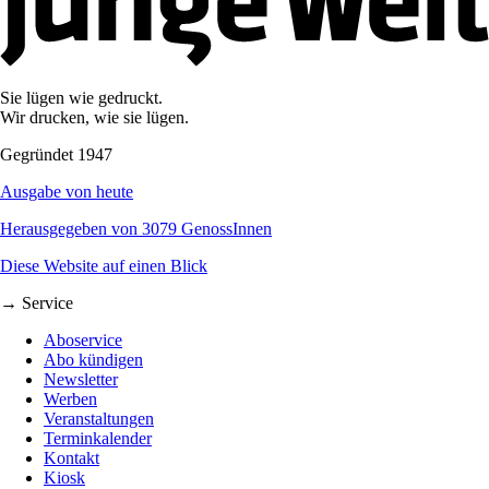
Sie lügen wie gedruckt.
Wir drucken, wie sie lügen.
Gegründet 1947
Ausgabe von heute
Herausgegeben von 3079 GenossInnen
Diese Website auf einen Blick
→ Service
Aboservice
Abo kündigen
Newsletter
Werben
Veranstaltungen
Terminkalender
Kontakt
Kiosk