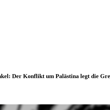
kel: Der Konflikt um Palästina legt die Gr