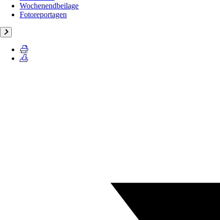
Wochenendbeilage
Fotoreportagen