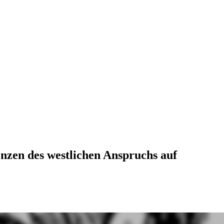
enzen des westlichen Anspruchs auf