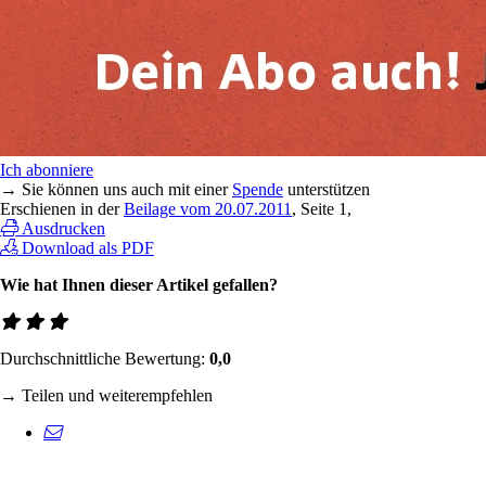
Ich abonniere
→ Sie können uns auch mit einer
Spende
unterstützen
Erschienen in der
Beilage vom 20.07.2011
, Seite 1,
Ausdrucken
Download als PDF
Wie hat Ihnen dieser Artikel gefallen?
Durchschnittliche Bewertung:
0,0
→ Teilen und weiterempfehlen