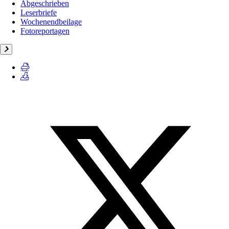
Abgeschrieben
Leserbriefe
Wochenendbeilage
Fotoreportagen