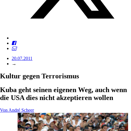
20.07.2011
→
Kultur gegen Terrorismus
Kuba geht seinen eigenen Weg, auch wenn
die USA dies nicht akzeptieren wollen
Von
André Scheer