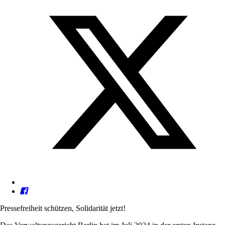
Pressefreiheit schützen, Solidarität jetzt!