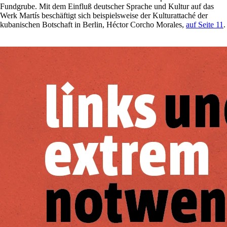
Fundgrube. Mit dem Einfluß deutscher Sprache und Kultur auf das
Werk Martís beschäftigt sich beispielsweise der Kulturattaché der
kubanischen Botschaft in Berlin, Héctor Corcho Morales,
auf Seite 11
.