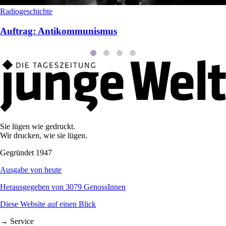
Radiogeschichte
Auftrag: Antikommunismus
Sie lügen wie gedruckt.
Wir drucken, wie sie lügen.
Gegründet 1947
Ausgabe von heute
Herausgegeben von 3079 GenossInnen
Diese Website auf einen Blick
→ Service