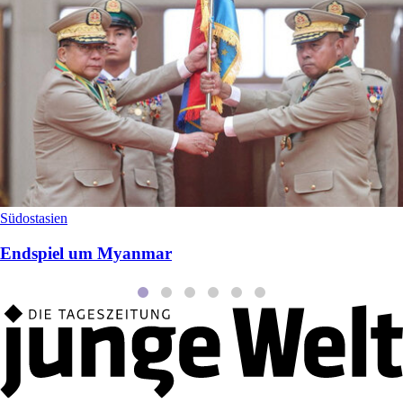
Südostasien
Endspiel um Myanmar