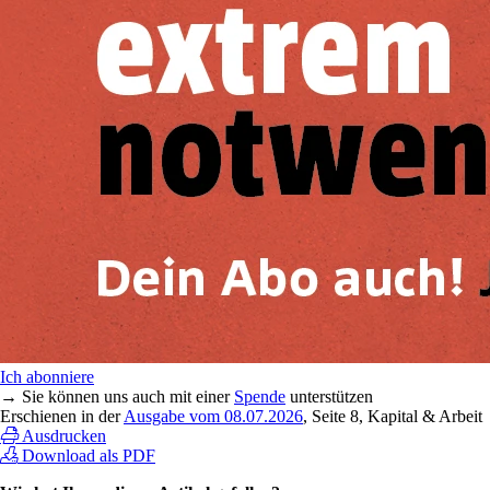
Ich abonniere
→ Sie können uns auch mit einer
Spende
unterstützen
Erschienen in der
Ausgabe vom 08.07.2026
, Seite 8, Kapital & Arbeit
Ausdrucken
Download als PDF