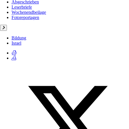
Abgeschrieben
Leserbriefe
Wochenendbeilage
Fotoreportagen
Bildung
Israel