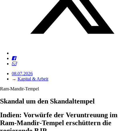
08.07.2026
→
Kapital & Arbeit
Ram-Mandir-Tempel
Skandal um den Skandaltempel
Indien: Vorwürfe der Veruntreuung im
Ram-Mandir-Tempel erschüttern die
regierende BJP