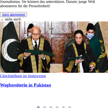
Journalismus. Sie können das unterstützen. Darum: junge Welt
abonnieren für die Pressefreiheit!
Jetzt abonnieren
→ siehe auch
Gleichstellung im Justizwesen
Wegbereiterin in Pakistan