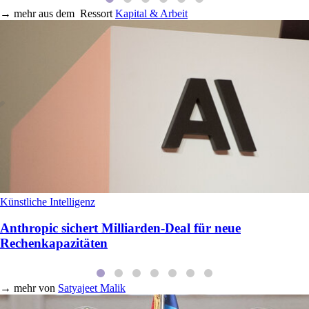
→
mehr aus dem
Ressort
Kapital & Arbeit
Künstliche Intelligenz
Anthropic sichert Milliarden‑Deal für neue
Rechenkapazitäten
→
mehr von
Satyajeet Malik