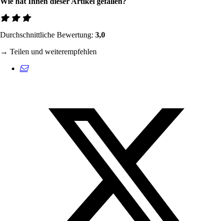
Wie hat Ihnen dieser Artikel gefallen?
Durchschnittliche Bewertung:
3,0
→ Teilen und weiterempfehlen