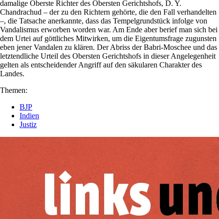
damalige Oberste Richter des Obersten Gerichtshofs, D. Y.
Chandrachud – der zu den Richtern gehörte, die den Fall verhandelten
–, die Tatsache anerkannte, dass das Tempelgrundstück infolge von
Vandalismus erworben worden war. Am Ende aber berief man sich bei
dem Urtei auf göttliches Mitwirken, um die Eigentumsfrage zugunsten
eben jener Vandalen zu klären. Der Abriss der Babri-Moschee und das
letztendliche Urteil des Obersten Gerichtshofs in dieser Angelegenheit
gelten als entscheidender Angriff auf den säkularen Charakter des
Landes.
Themen:
BJP
Indien
Justiz