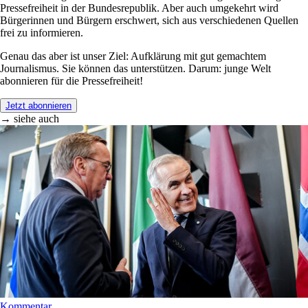
Pressefreiheit in der Bundesrepublik. Aber auch umgekehrt wird
Bürgerinnen und Bürgern erschwert, sich aus verschiedenen Quellen
frei zu informieren.
Genau das aber ist unser Ziel: Aufklärung mit gut gemachtem
Journalismus. Sie können das unterstützen. Darum: junge Welt
abonnieren für die Pressefreiheit!
Jetzt abonnieren
→ siehe auch
Kommentar