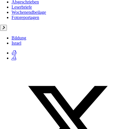
Abgeschrieben
Leserbriefe
Wochenendbeilage
Fotoreportagen
Bildung
Israel