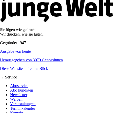
Sie lügen wie gedruckt.
Wir drucken, wie sie lügen.
Gegründet 1947
Ausgabe von heute
Herausgegeben von 3079 GenossInnen
Diese Website auf einen Blick
→ Service
Aboservice
Abo kündigen
Newsletter
Werben
Veranstaltungen
Terminkalender
Kontakt