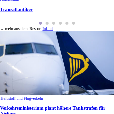
Transatlantiker
→
mehr aus dem
Ressort
Inland
Treibstoff und Flugverkehr
Verkehrsministerium plant höhere Tankstrafen für
Airlines