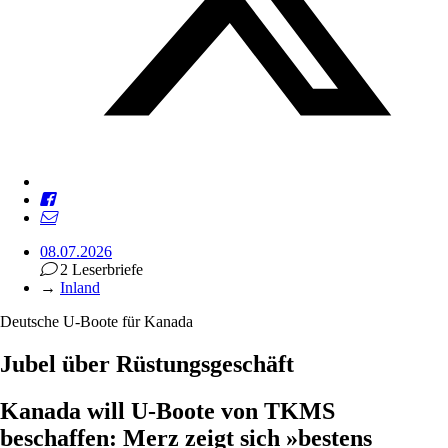
08.07.2026
2 Leserbriefe
→
Inland
Deutsche U-Boote für Kanada
Jubel über Rüstungsgeschäft
Kanada will U-Boote von TKMS
beschaffen: Merz zeigt sich »bestens