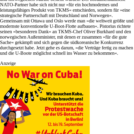
NATO-Partner habe sich nicht nur »für ein hochmodernes und
leistungsfähiges Produkt von TKMS« entschieden, sondern für »eine
strategische Partnerschaft mit Deutschland und Norwegen«.
Gemeinsam mit Ottawa und Oslo werde man »die weltweit größte und
modernste konventionelle U-Boot-Flotte aufbauen«. Pistorius richtete
seinen »besonderen Dank« an TKMS-Chef Oliver Burkhard und den
norwegischen Außenminister, mit denen er zusammen »für die gute
Sache« gekämpft und sich gegen die südkoreanische Konkurrenz
durchgesetzt habe. Jetzt gehe es darum, »die Verträge fertig zu machen
und die U-Boote möglichst schnell ins Wasser zu bekommen«.
Anzeige