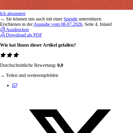
Ich abonniere
→ Sie können uns auch mit einer
Spende
unterstützen
Erschienen in der
Ausgabe vom 08.07.2026
, Seite 4, Inland
Ausdrucken
Download als PDF
Wie hat Ihnen dieser Artikel gefallen?
Durchschnittliche Bewertung:
0,0
→ Teilen und weiterempfehlen