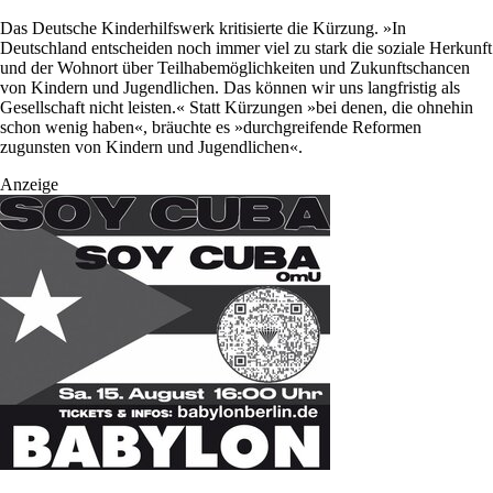
Das Deutsche Kinderhilfswerk kritisierte die Kürzung. »In
Deutschland entscheiden noch immer viel zu stark die soziale Herkunft
und der Wohnort über Teilhabemöglichkeiten und Zukunftschancen
von Kindern und Jugendlichen. Das können wir uns langfristig als
Gesellschaft nicht leisten.« Statt Kürzungen »bei denen, die ohnehin
schon wenig haben«, bräuchte es »durchgreifende Reformen
zugunsten von Kindern und Jugendlichen«.
Anzeige