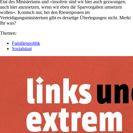
Etat des Ministeriums und »insofern sind wir hier auch gezwungen,
auch hier anzusetzen, wenn wir eben die Sparvorgaben umsetzen
wollen«. Komisch nur, bei den Riesenposten im
Verteidigungsministerium gibt es derartige Überlegungen nicht. Merkt
Ihr was?
Themen:
Familienpolitik
Sozialstaat