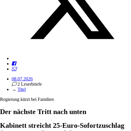
08.07.2026
2 Leserbriefe
→
Titel
Regierung kürzt bei Familien
Der nächste Tritt nach unten
Kabinett streicht 25-Euro-Sofortzuschlag