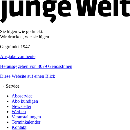
Sie lügen wie gedruckt.
Wir drucken, wie sie lügen.
Gegründet 1947
Ausgabe von heute
Herausgegeben von 3079 GenossInnen
Diese Website auf einen Blick
→ Service
Aboservice
Abo kündigen
Newsletter
Werben
Veranstaltungen
Terminkalender
Kontakt