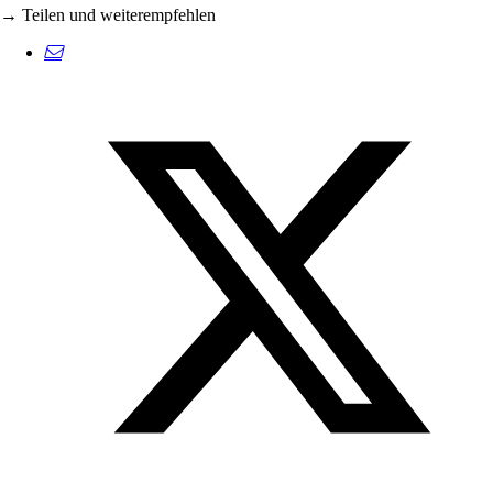
→ Teilen und weiterempfehlen