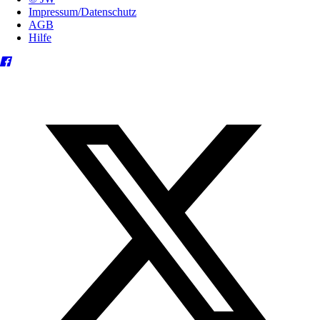
Impressum/Datenschutz
AGB
Hilfe