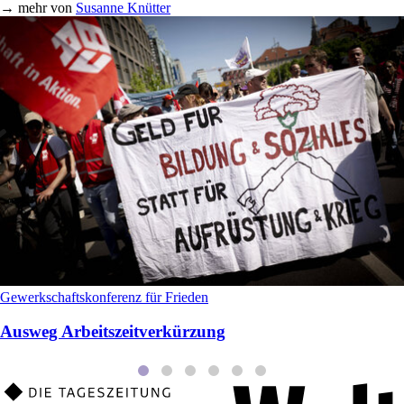
→
mehr von
Susanne Knütter
Gewerkschaftskonferenz für Frieden
Ausweg Arbeitszeitverkürzung