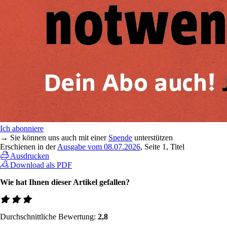
Ich abonniere
→ Sie können uns auch mit einer
Spende
unterstützen
Erschienen in der
Ausgabe vom 08.07.2026
, Seite 1, Titel
Ausdrucken
Download als PDF
Wie hat Ihnen dieser Artikel gefallen?
Durchschnittliche Bewertung:
2,8