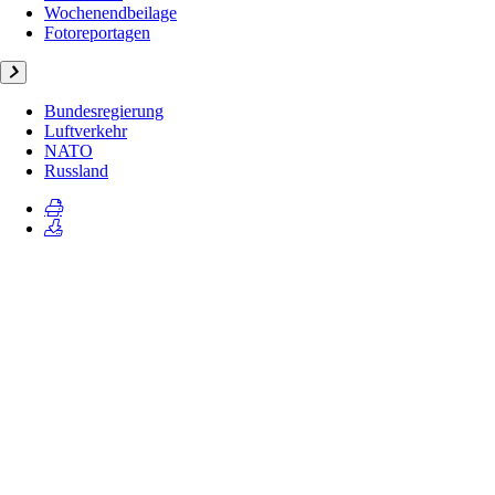
Wochenendbeilage
Fotoreportagen
Bundesregierung
Luftverkehr
NATO
Russland