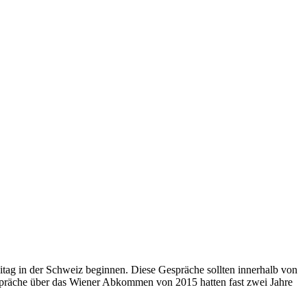
g in der Schweiz beginnen. Diese Gespräche sollten innerhalb von
präche über das Wiener Abkommen von 2015 hatten fast zwei Jahre