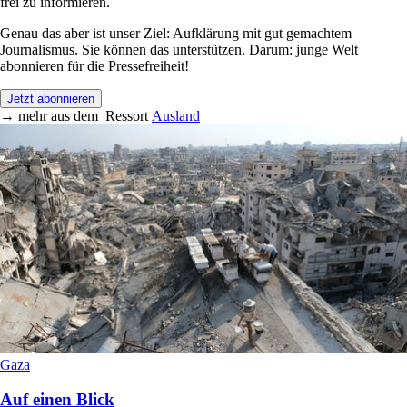
frei zu informieren.
Genau das aber ist unser Ziel: Aufklärung mit gut gemachtem
Journalismus. Sie können das unterstützen. Darum: junge Welt
abonnieren für die Pressefreiheit!
Jetzt abonnieren
→
mehr aus dem
Ressort
Ausland
Gaza
Auf einen Blick