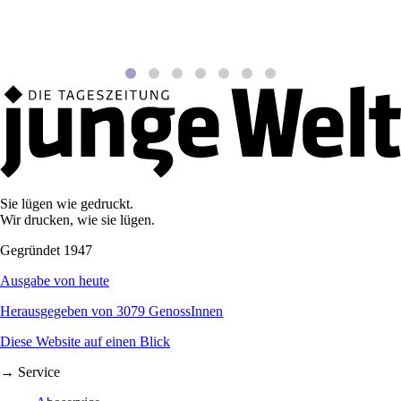
Sie lügen wie gedruckt.
Wir drucken, wie sie lügen.
Gegründet 1947
Ausgabe von heute
Herausgegeben von 3079 GenossInnen
Diese Website auf einen Blick
→ Service