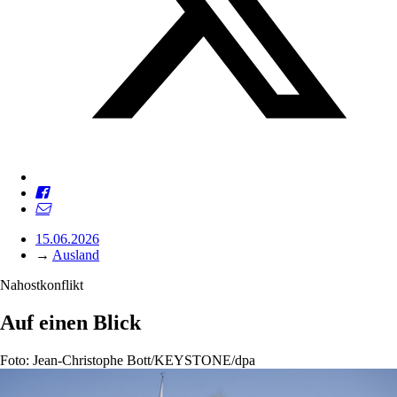
15.06.2026
→
Ausland
Nahostkonflikt
Auf einen Blick
Foto: Jean-Christophe Bott/KEYSTONE/dpa