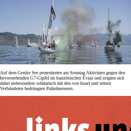
Auf dem Genfer See protestierten am Sonntag Aktivisten gegen den
bevorstehenden G7-Gipfel im französischen Évian und zeigten sich
dabei insbesondere solidarisch mit den von Israel und seinen
Verbündeten bedrängten Palästinensern.