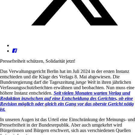
Pressefreiheit schützen, Solidarität jetzt!
Das Verwaltungsgericht Berlin hat im Juli 2024 in der ersten Instanz
entschieden und die Klage des Verlags 8. Mai abgewiesen. Die
Bundesregierung darf die Tageszeitung
junge Welt
in ihren jährlichen
Verfassungsschutzberichten erwähnen und beobachten. Nun muss eine
höhere Instanz entscheiden.
Seit vielen Monaten warten Verlag und
Redaktion inzwischen auf eine Entscheidung des Gerichtes, ob eine
Revision möglich oder gleich ein Gang vor das oberste Gericht nötig
ist.
In unseren Augen ist das Urteil eine Einschränkung der Meinungs- und
Pressefreiheit in der Bundesrepublik. Aber auch umgekehrt wird
Bürgerinnen und Bürgern erschwert, sich aus verschiedenen Quellen