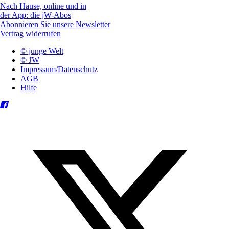
Nach Hause, online und in
der App: die jW-Abos
Abonnieren Sie unsere Newsletter
Vertrag widerrufen
© junge Welt
© JW
Impressum/Datenschutz
AGB
Hilfe