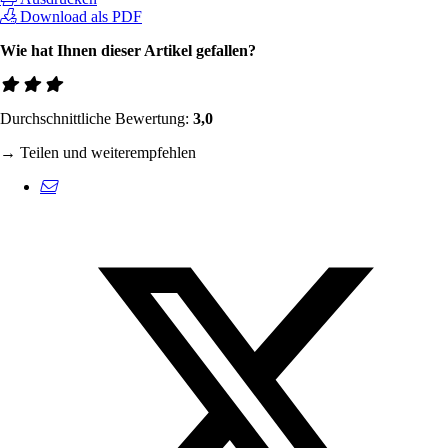
Download als PDF
Wie hat Ihnen dieser Artikel gefallen?
Durchschnittliche Bewertung:
3,0
→ Teilen und weiterempfehlen