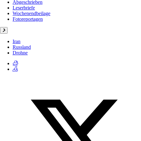
Abgeschrieben
Leserbriefe
Wochenendbeilage
Fotoreportagen
Iran
Russland
Drohne