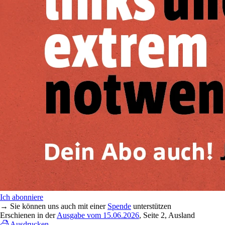
Ich abonniere
→ Sie können uns auch mit einer
Spende
unterstützen
Erschienen in der
Ausgabe vom 15.06.2026
, Seite 2, Ausland
Ausdrucken