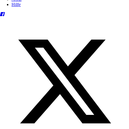
Hilfe