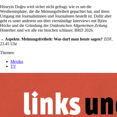
Hüseyin Doğru wird sicher nicht gefragt, wie es um die
Westhemisphäre, die die Meinungsfreiheit gepachtet hat, und ihren
Umgang mit Journalistinnen und Journalisten bestellt ist. Dafür aber
geht es unter anderem um über vierstündige Interviews mit Björn
Höcke und die Gründung der
Ostdeutschen Allgemeinen Zeitung.
Hinterher sind wir alle ein bisschen schlauer. BRD 2026.
→ Aspekte. Meinungsfreiheit: Was darf man heute sagen?
ZDF,
23.45 Uhr
Themen:
Mexiko
TV