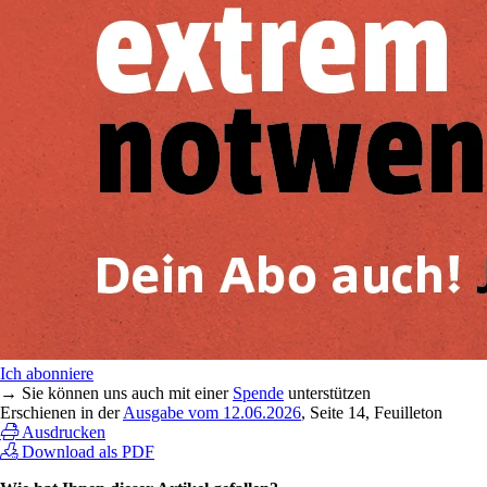
Ich abonniere
→ Sie können uns auch mit einer
Spende
unterstützen
Erschienen in der
Ausgabe vom 12.06.2026
, Seite 14, Feuilleton
Ausdrucken
Download als PDF