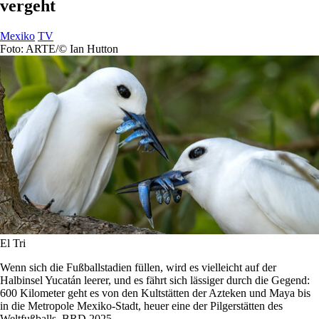
vergeht
Mexiko
TV
Foto: ARTE/© Ian Hutton
El Tri
Wenn sich die Fußballstadien füllen, wird es vielleicht auf der
Halbinsel Yucatán leerer, und es fährt sich lässiger durch die Gegend:
600 Kilometer geht es von den Kultstätten der Azteken und Maya bis
in die Metropole Mexiko-Stadt, heuer eine der Pilgerstätten des
Weltfußballs. BRD 2025.