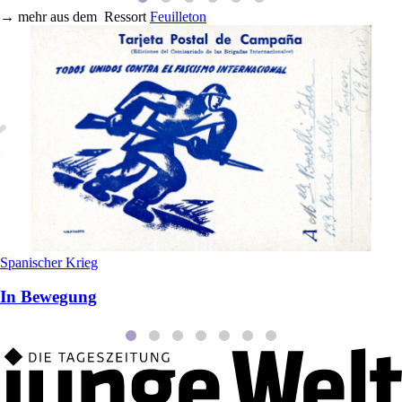
→
mehr aus dem
Ressort
Feuilleton
Spanischer Krieg
In Bewegung