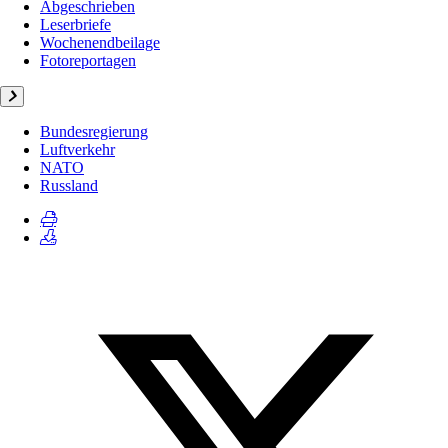
Abgeschrieben
Leserbriefe
Wochenendbeilage
Fotoreportagen
Bundesregierung
Luftverkehr
NATO
Russland