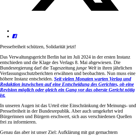
Pressefreiheit schützen, Solidarität jetzt!
Das Verwaltungsgericht Berlin hat im Juli 2024 in der ersten Instanz
entschieden und die Klage des Verlags 8. Mai abgewiesen. Die
Bundesregierung darf die Tageszeitung
junge Welt
in ihren jährlichen
Verfassungsschutzberichten erwähnen und beobachten. Nun muss eine
höhere Instanz entscheiden.
Seit vielen Monaten warten Verlag und
Redaktion inzwischen auf eine Entscheidung des Gerichtes, ob eine
Revision möglich oder gleich ein Gang vor das oberste Gericht nötig
ist.
In unseren Augen ist das Urteil eine Einschränkung der Meinungs- und
Pressefreiheit in der Bundesrepublik. Aber auch umgekehrt wird
Bürgerinnen und Bürgern erschwert, sich aus verschiedenen Quellen
frei zu informieren.
Genau das aber ist unser Ziel: Aufklärung mit gut gemachtem