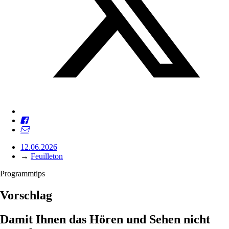
12.06.2026
→
Feuilleton
Programmtips
Vorschlag
Damit Ihnen das Hören und Sehen nicht