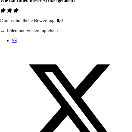
Wie hat Ihnen dieser Artikel gefallen?
Durchschnittliche Bewertung:
0,0
→ Teilen und weiterempfehlen