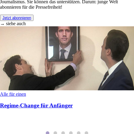
Journalismus. Sie können das unterstützen. Darum: junge Welt
abonnieren für die Pressefreiheit!
Jetzt abonnieren
→ siehe auch
Alle für einen
Regime-Change für Anfänger