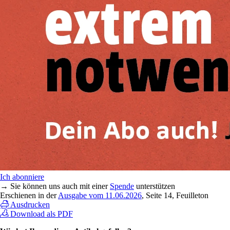
Ich abonniere
→ Sie können uns auch mit einer
Spende
unterstützen
Erschienen in der
Ausgabe vom 11.06.2026
, Seite 14, Feuilleton
Ausdrucken
Download als PDF