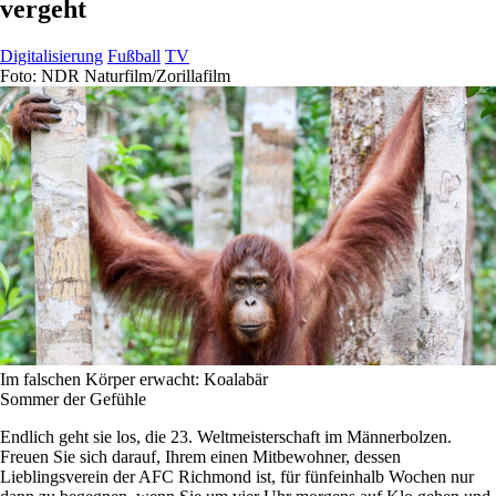
vergeht
Digitalisierung
Fußball
TV
Foto: NDR Naturfilm/Zorillafilm
Im falschen Körper erwacht: Koalabär
Sommer der Gefühle
Endlich geht sie los, die 23. Weltmeisterschaft im Männerbolzen.
Freuen Sie sich darauf, Ihrem einen Mitbewohner, dessen
Lieblingsverein der AFC Richmond ist, für fünfeinhalb Wochen nur