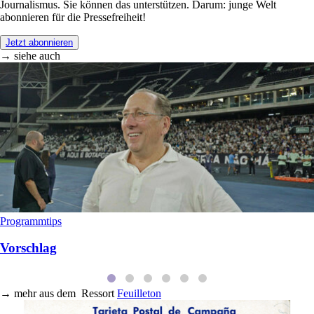
Journalismus. Sie können das unterstützen. Darum: junge Welt
abonnieren für die Pressefreiheit!
Jetzt abonnieren
→ siehe auch
Programmtips
Vorschlag
→
mehr aus dem
Ressort
Feuilleton