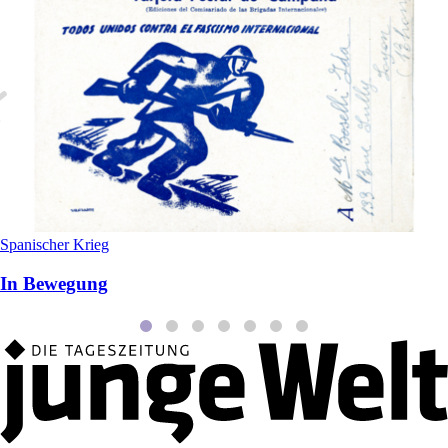
Spanischer Krieg
In Bewegung