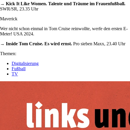
→ Kick It Like Women. Talente und Träume im Frauenfußball.
SWR/SR, 23.35 Uhr
Maverick
Wer nicht schon einmal in Tom Cruise reinwollte, werfe den ersten E-
Meter! USA 2024.
→ Inside Tom Cruise. Es wird ernst.
Pro sieben Maxx, 23.40 Uhr
Themen:
Digitalisierung
Fußball
TV