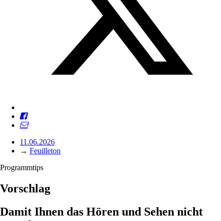
11.06.2026
→
Feuilleton
Programmtips
Vorschlag
Damit Ihnen das Hören und Sehen nicht