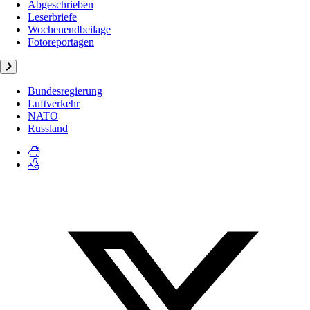
Abgeschrieben
Leserbriefe
Wochenendbeilage
Fotoreportagen
Bundesregierung
Luftverkehr
NATO
Russland