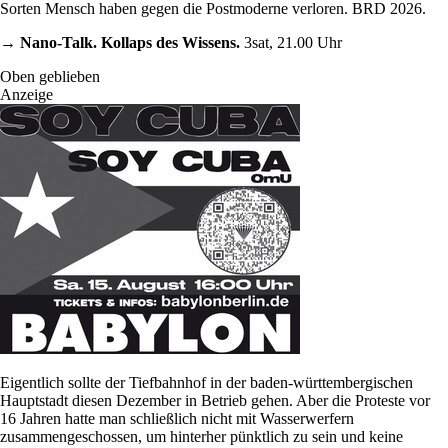
Sorten Mensch haben gegen die Postmoderne verloren. BRD 2026.
→ Nano-Talk. Kollaps des Wissens.
3sat, 21.00 Uhr
Oben geblieben
Anzeige
Eigentlich sollte der Tiefbahnhof in der baden-württembergischen
Hauptstadt diesen Dezember in Betrieb gehen. Aber die Proteste vor
16 Jahren hatte man schließlich nicht mit Wasserwerfern
zusammengeschossen, um hinterher pünktlich zu sein und keine