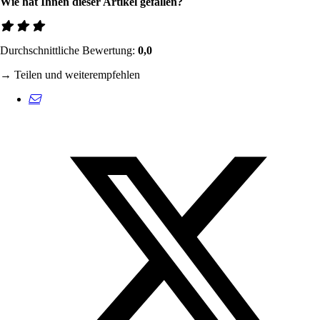
Wie hat Ihnen dieser Artikel gefallen?
Durchschnittliche Bewertung:
0,0
→ Teilen und weiterempfehlen