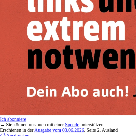
Ich abonniere
→ Sie können uns auch mit einer
Spende
unterstützen
Erschienen in der
Ausgabe vom 03.06.2026
, Seite 2, Ausland
Ausdrucken