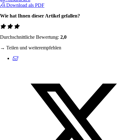
Download als PDF
Wie hat Ihnen dieser Artikel gefallen?
Durchschnittliche Bewertung:
2,0
→ Teilen und weiterempfehlen