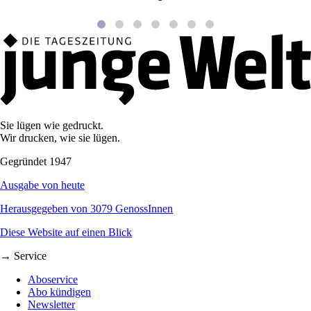
Sie lügen wie gedruckt.
Wir drucken, wie sie lügen.
Gegründet 1947
Ausgabe von heute
Herausgegeben von 3079 GenossInnen
Diese Website auf einen Blick
→ Service
Aboservice
Abo kündigen
Newsletter