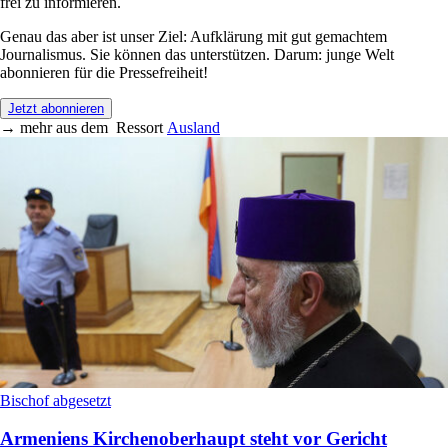
frei zu informieren.
Genau das aber ist unser Ziel: Aufklärung mit gut gemachtem
Journalismus. Sie können das unterstützen. Darum: junge Welt
abonnieren für die Pressefreiheit!
Jetzt abonnieren
→
mehr aus dem
Ressort
Ausland
Bischof abgesetzt
Armeniens Kirchenoberhaupt steht vor Gericht