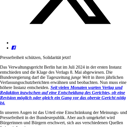
Pressefreiheit schützen, Solidarität jetzt!
Das Verwaltungsgericht Berlin hat im Juli 2024 in der ersten Instanz
entschieden und die Klage des Verlags 8. Mai abgewiesen. Die
Bundesregierung darf die Tageszeitung
junge Welt
in ihren jährlichen
Verfassungsschutzberichten erwähnen und beobachten. Nun muss eine
höhere Instanz entscheiden.
Seit vielen Monaten warten Verlag und
Redaktion inzwischen auf eine Entscheidung des Gerichtes, ob eine
Revision möglich oder gleich ein Gang vor das oberste Gericht nötig
ist.
In unseren Augen ist das Urteil eine Einschränkung der Meinungs- und
Pressefreiheit in der Bundesrepublik. Aber auch umgekehrt wird
Bürgerinnen und Bürgern erschwert, sich aus verschiedenen Quellen