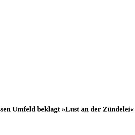
sen Umfeld beklagt »Lust an der Zündelei«