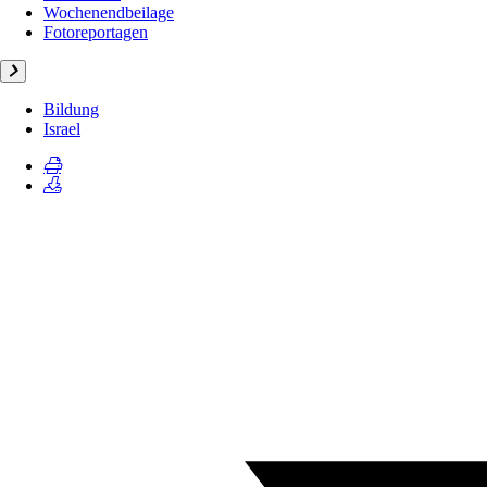
Wochenendbeilage
Fotoreportagen
Bildung
Israel