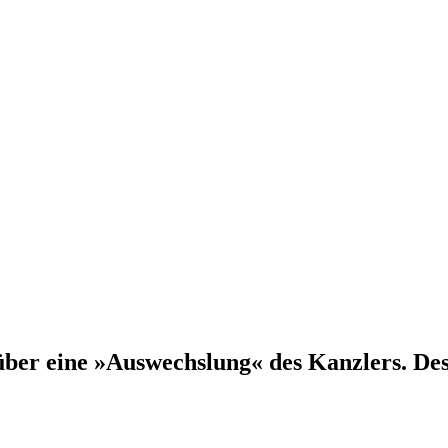
ber eine »Auswechslung« des Kanzlers. Des