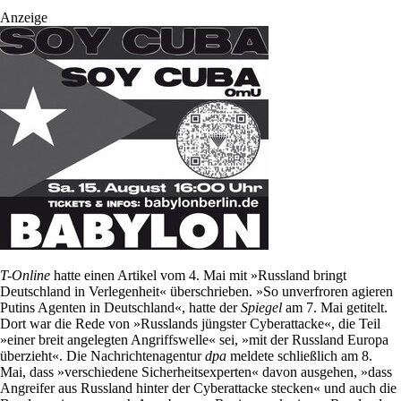
Anzeige
T-Online
hatte einen Artikel vom 4. Mai mit »Russland bringt
Deutschland in Verlegenheit« überschrieben. »So unverfroren agieren
Putins Agenten in Deutschland«, hatte der
Spiegel
am 7. Mai getitelt.
Dort war die Rede von »Russlands jüngster Cyberattacke«, die Teil
»einer breit angelegten Angriffswelle« sei, »mit der Russland Europa
überzieht«. Die Nachrichtenagentur
dpa
meldete schließlich am 8.
Mai, dass »verschiedene Sicherheitsexperten« davon ausgehen, »dass
Angreifer aus Russland hinter der Cyberattacke stecken« und auch die