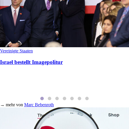
Vereinigte Staaten
Israel bestellt Imagepolitur
→
mehr von
Marc Bebenroth