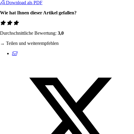
Download als PDF
Wie hat Ihnen dieser Artikel gefallen?
Durchschnittliche Bewertung:
3,0
→ Teilen und weiterempfehlen