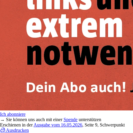
Ich abonniere
→ Sie können uns auch mit einer
Spende
unterstützen
Erschienen in der
Ausgabe vom 16.05.2026
, Seite 9, Schwerpunkt
Ausdrucken