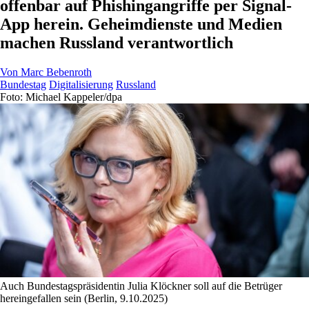
offenbar auf Phishingangriffe per Signal-
App herein. Geheimdienste und Medien
machen Russland verantwortlich
Von
Marc Bebenroth
Bundestag
Digitalisierung
Russland
Foto: Michael Kappeler/dpa
Auch Bundestagspräsidentin Julia Klöckner soll auf die Betrüger
hereingefallen sein (Berlin, 9.10.2025)