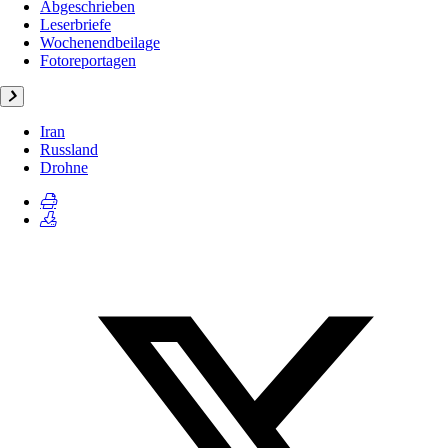
Abgeschrieben
Leserbriefe
Wochenendbeilage
Fotoreportagen
Iran
Russland
Drohne