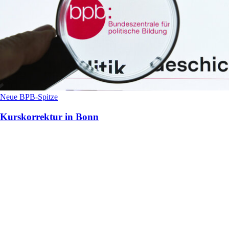
Neue BPB-Spitze
Kurskorrektur in Bonn