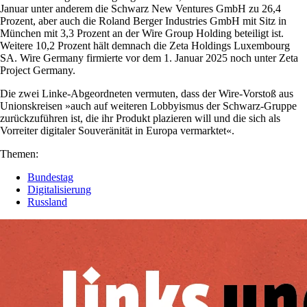
Januar unter anderem die Schwarz New Ventures GmbH zu 26,4
Prozent, aber auch die Roland Berger Industries GmbH mit Sitz in
München mit 3,3 Prozent an der Wire Group Holding beteiligt ist.
Weitere 10,2 Prozent hält demnach die Zeta Holdings Luxembourg
SA. Wire Germany firmierte vor dem 1. Januar 2025 noch unter Zeta
Project Germany.
Die zwei Linke-Abgeordneten vermuten, dass der Wire-Vorstoß aus
Unionskreisen »auch auf weiteren Lobbyismus der Schwarz-Gruppe
zurückzuführen ist, die ihr Produkt plazieren will und die sich als
Vorreiter digitaler Souveränität in Europa vermarktet«.
Themen:
Bundestag
Digitalisierung
Russland