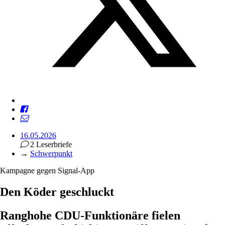
16.05.2026
2 Leserbriefe
→
Schwerpunkt
Kampagne gegen Signal-App
Den Köder geschluckt
Ranghohe CDU-Funktionäre fielen