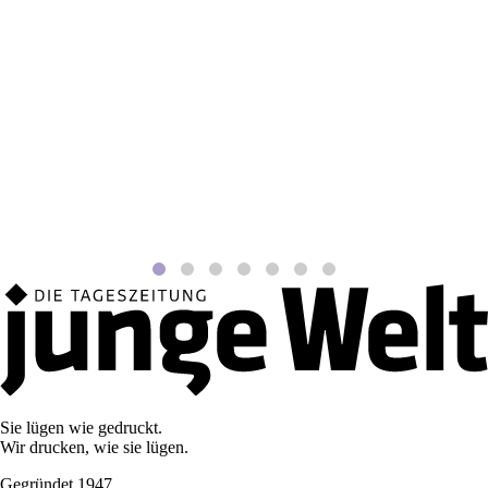
Sie lügen wie gedruckt.
Wir drucken, wie sie lügen.
Gegründet 1947