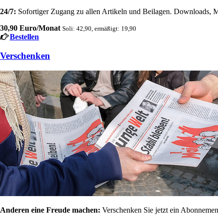
24/7:
Sofortiger Zugang zu allen Artikeln und Beilagen. Downloads, M
30,90 Euro/Monat
Soli: 42,90, ermäßigt: 19,90
Bestellen
Verschenken
Anderen eine Freude machen:
Verschenken Sie jetzt ein Abonnement