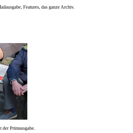
ailausgabe, Features, das ganze Archiv.
 der Printausgabe.