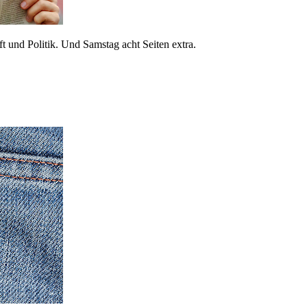
 und Politik. Und Samstag acht Seiten extra.