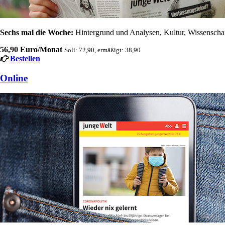
Sechs mal die Woche:
Hintergrund und Analysen, Kultur, Wissenschaft
56,90 Euro/Monat
Soli: 72,90, ermäßigt: 38,90
Bestellen
Online