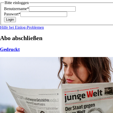
Bitte einloggen
Benutzername*
Passwort*
Hilfe bei Einlog-Problemen
Abo abschließen
Gedruckt