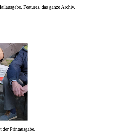
ailausgabe, Features, das ganze Archiv.
 der Printausgabe.