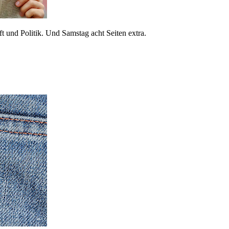
 und Politik. Und Samstag acht Seiten extra.