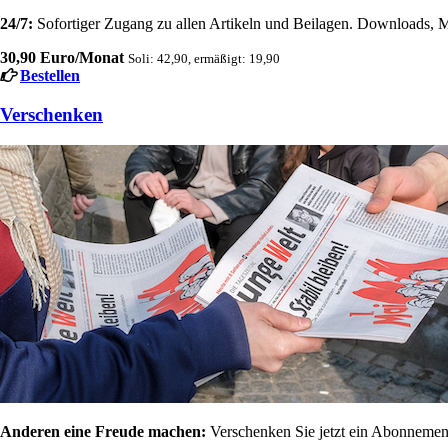
24/7:
Sofortiger Zugang zu allen Artikeln und Beilagen. Downloads, M
30,90 Euro/Monat
Soli: 42,90, ermäßigt: 19,90
Bestellen
Verschenken
Anderen eine Freude machen:
Verschenken Sie jetzt ein Abonnement