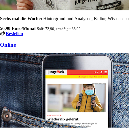
Sechs mal die Woche:
Hintergrund und Analysen, Kultur, Wissenschaft
56,90 Euro/Monat
Soli: 72,90, ermäßigt: 38,90
Bestellen
Online