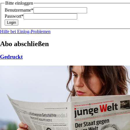
Bitte einloggen
Benutzername*
Passwort*
Hilfe bei Einlog-Problemen
Abo abschließen
Gedruckt