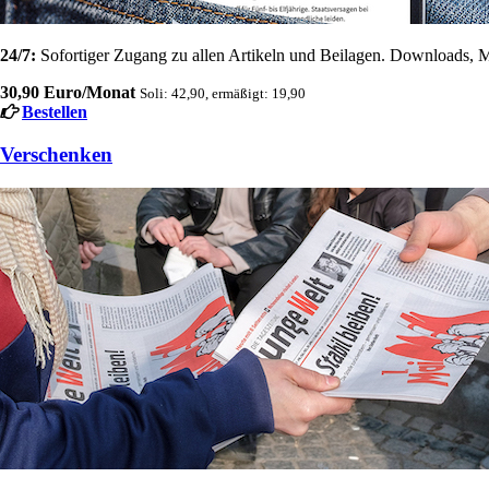
24/7:
Sofortiger Zugang zu allen Artikeln und Beilagen. Downloads, M
30,90 Euro/Monat
Soli: 42,90, ermäßigt: 19,90
Bestellen
Verschenken