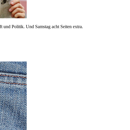
 und Politik. Und Samstag acht Seiten extra.