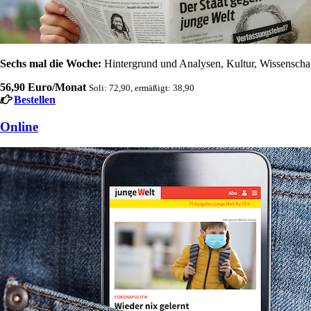
Sechs mal die Woche:
Hintergrund und Analysen, Kultur, Wissenschaft
56,90 Euro/Monat
Soli: 72,90, ermäßigt: 38,90
Bestellen
Online