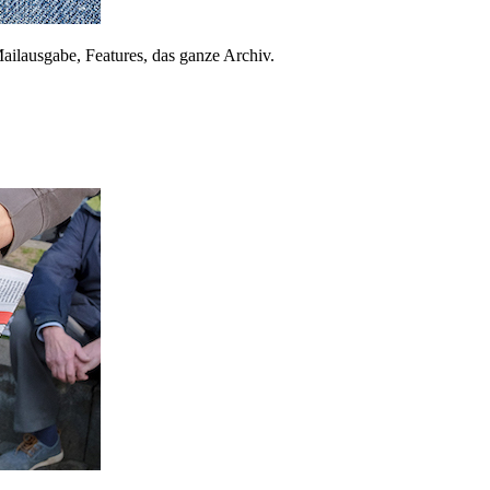
ailausgabe, Features, das ganze Archiv.