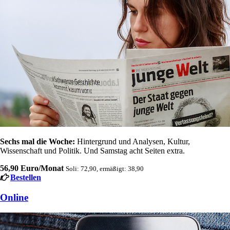
Sechs mal die Woche:
Hintergrund und Analysen, Kultur,
Wissenschaft und Politik. Und Samstag acht Seiten extra.
56,90 Euro/Monat
Soli: 72,90, ermäßigt: 38,90
Bestellen
Online