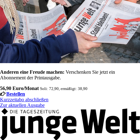
Anderen eine Freude machen:
Verschenken Sie jetzt ein
Abonnement der Printausgabe.
56,90 Euro/Monat
Soli: 72,90, ermäßigt: 38,90
Bestellen
Kurzzeitabo abschließen
Zur aktuellen Ausgabe