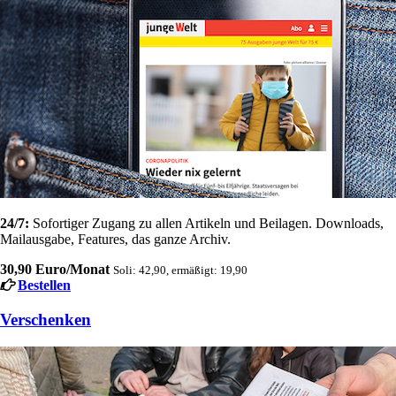
24/7:
Sofortiger Zugang zu allen Artikeln und Beilagen. Downloads,
Mailausgabe, Features, das ganze Archiv.
30,90 Euro/Monat
Soli: 42,90, ermäßigt: 19,90
Bestellen
Verschenken