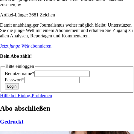
zusehen, w...
Artikel-Länge: 3681 Zeichen
Damit unabhängiger Journalismus weiter möglich bleibt: Unterstützen
Sie die junge Welt mit einem Abonnement und erhalten Sie Zugang zu
allen Analysen, Reportagen und Kommentaren.
Jetzt
junge Welt
abonnieren
Dein Abo zählt!
Bitte einloggen
Benutzername*
Passwort*
Hilfe bei Einlog-Problemen
Abo abschließen
Gedruckt