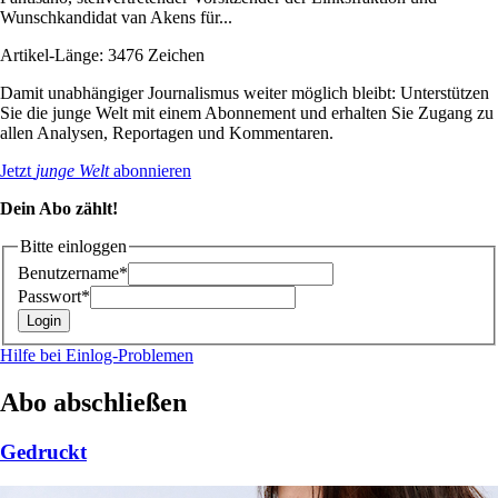
Wunschkandidat van Akens für...
Artikel-Länge: 3476 Zeichen
Damit unabhängiger Journalismus weiter möglich bleibt: Unterstützen
Sie die junge Welt mit einem Abonnement und erhalten Sie Zugang zu
allen Analysen, Reportagen und Kommentaren.
Jetzt
junge Welt
abonnieren
Dein Abo zählt!
Bitte einloggen
Benutzername*
Passwort*
Hilfe bei Einlog-Problemen
Abo abschließen
Gedruckt