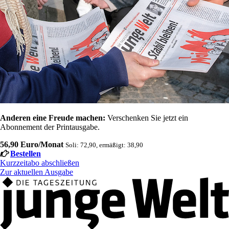
Anderen eine Freude machen:
Verschenken Sie jetzt ein
Abonnement der Printausgabe.
56,90 Euro/Monat
Soli: 72,90, ermäßigt: 38,90
Bestellen
Kurzzeitabo abschließen
Zur aktuellen Ausgabe