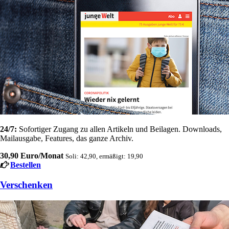
24/7:
Sofortiger Zugang zu allen Artikeln und Beilagen. Downloads,
Mailausgabe, Features, das ganze Archiv.
30,90 Euro/Monat
Soli: 42,90, ermäßigt: 19,90
Bestellen
Verschenken