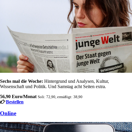
Sechs mal die Woche:
Hintergrund und Analysen, Kultur,
Wissenschaft und Politik. Und Samstag acht Seiten extra.
56,90 Euro/Monat
Soli: 72,90, ermäßigt: 38,90
Bestellen
Online