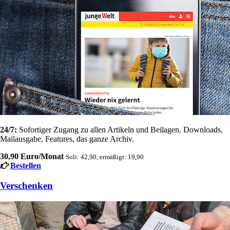
24/7:
Sofortiger Zugang zu allen Artikeln und Beilagen. Downloads,
Mailausgabe, Features, das ganze Archiv.
30,90 Euro/Monat
Soli: 42,90, ermäßigt: 19,90
Bestellen
Verschenken