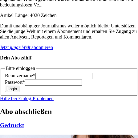
bedeutungslosen Ve...
Artikel-Länge: 4020 Zeichen
Damit unabhängiger Journalismus weiter möglich bleibt: Unterstützen
Sie die junge Welt mit einem Abonnement und erhalten Sie Zugang zu
allen Analysen, Reportagen und Kommentaren.
Jetzt
junge Welt
abonnieren
Dein Abo zählt!
Bitte einloggen
Benutzername*
Passwort*
Hilfe bei Einlog-Problemen
Abo abschließen
Gedruckt