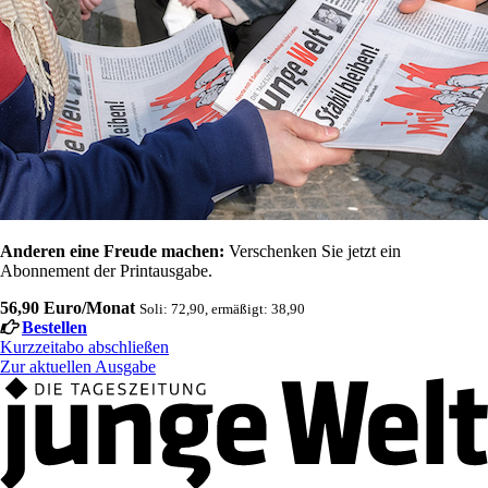
Anderen eine Freude machen:
Verschenken Sie jetzt ein
Abonnement der Printausgabe.
56,90 Euro/Monat
Soli: 72,90, ermäßigt: 38,90
Bestellen
Kurzzeitabo abschließen
Zur aktuellen Ausgabe