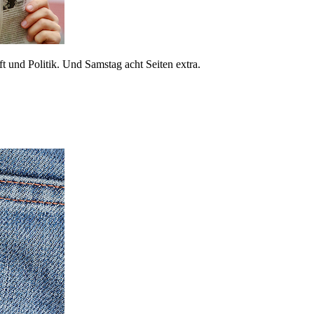
 und Politik. Und Samstag acht Seiten extra.