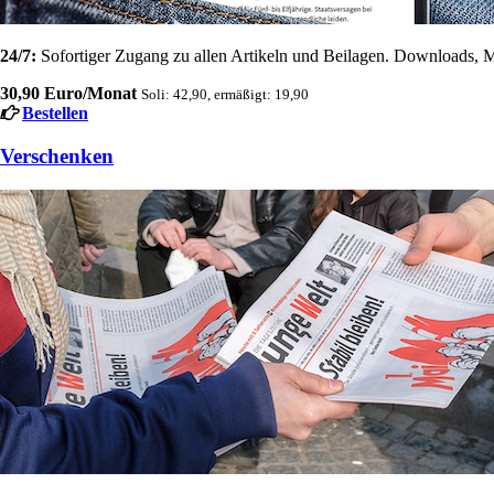
24/7:
Sofortiger Zugang zu allen Artikeln und Beilagen. Downloads, M
30,90 Euro/Monat
Soli: 42,90, ermäßigt: 19,90
Bestellen
Verschenken