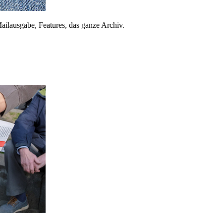
ailausgabe, Features, das ganze Archiv.