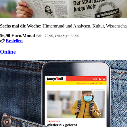
Sechs mal die Woche:
Hintergrund und Analysen, Kultur, Wissenschaft
56,90 Euro/Monat
Soli: 72,90, ermäßigt: 38,90
Bestellen
Online