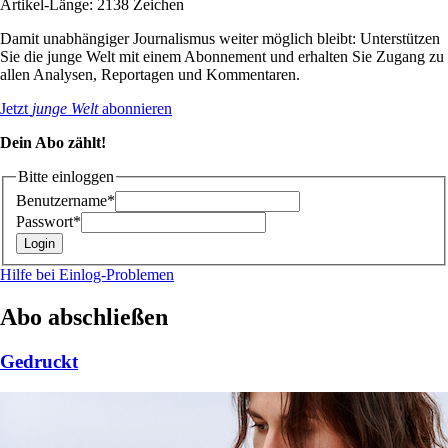
Artikel-Länge: 2138 Zeichen
Damit unabhängiger Journalismus weiter möglich bleibt: Unterstützen
Sie die junge Welt mit einem Abonnement und erhalten Sie Zugang zu
allen Analysen, Reportagen und Kommentaren.
Jetzt
junge Welt
abonnieren
Dein Abo zählt!
Bitte einloggen
Benutzername*
Passwort*
Hilfe bei Einlog-Problemen
Abo abschließen
Gedruckt