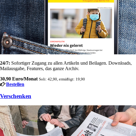
24/7:
Sofortiger Zugang zu allen Artikeln und Beilagen. Downloads,
Mailausgabe, Features, das ganze Archiv.
30,90 Euro/Monat
Soli: 42,90, ermäßigt: 19,90
Bestellen
Verschenken