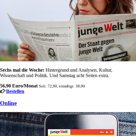
Sechs mal die Woche:
Hintergrund und Analysen, Kultur,
Wissenschaft und Politik. Und Samstag acht Seiten extra.
56,90 Euro/Monat
Soli: 72,90, ermäßigt: 38,90
Bestellen
Online