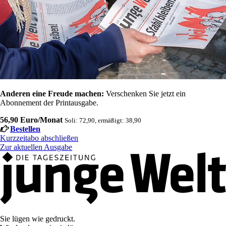
Anderen eine Freude machen:
Verschenken Sie jetzt ein
Abonnement der Printausgabe.
56,90 Euro/Monat
Soli: 72,90, ermäßigt: 38,90
Bestellen
Kurzzeitabo abschließen
Zur aktuellen Ausgabe
Sie lügen wie gedruckt.