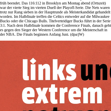
früh beendet. Das 116:112 in Brooklyn am Montag abend (Ortszeit)
war der vierte Sieg im vierten Duell der Playoff-Serie. Die Nets waren
trotz nur Rang sieben in der Hauptrunde als Meisterkandidat gehandelt
worden. Im Halbfinale treffen die Celtics entweder auf die Milwaukee
Bucks oder die Chicago Bulls. Titelverteidiger Bucks führt in der Serie
3:1. Nach dem Halbfinale kommen die Conference Finals, danach geht
es gegen den Sieger der Western Conference um die Meisterschaft in
der NBA. Die Finals beginnen Anfang Juni. (dpa/jW)