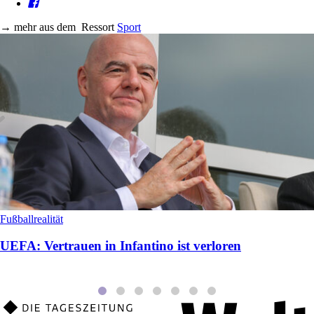
→
mehr aus dem
Ressort
Sport
Fußballrealität
UEFA: Vertrauen in Infantino ist verloren