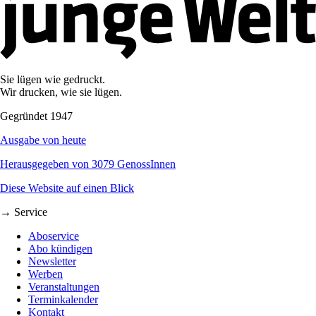
Sie lügen wie gedruckt.
Wir drucken, wie sie lügen.
Gegründet 1947
Ausgabe von heute
Herausgegeben von 3079 GenossInnen
Diese Website auf einen Blick
→ Service
Aboservice
Abo kündigen
Newsletter
Werben
Veranstaltungen
Terminkalender
Kontakt