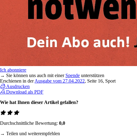
Ich abonniere
→ Sie können uns auch mit einer
Spende
unterstützen
Erschienen in der
Ausgabe vom 27.04.2022
, Seite 16, Sport
Ausdrucken
Download als PDF
Wie hat Ihnen dieser Artikel gefallen?
Durchschnittliche Bewertung:
0,0
→ Teilen und weiterempfehlen