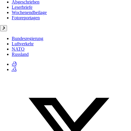
Abgeschrieben
Leserbriefe
Wochenendbeilage
Fotoreportagen
Bundesregierung
Luftverkehr
NATO
Russland