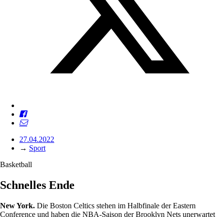
27.04.2022
→
Sport
Basketball
Schnelles Ende
New York.
Die Boston Celtics stehen im Halbfinale der Eastern
Conference und haben die NBA-Saison der Brooklyn Nets unerwartet