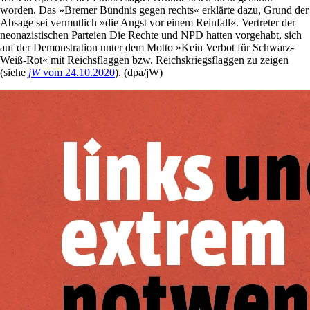
worden. Das »Bremer Bündnis gegen rechts« erklärte dazu, Grund der
Absage sei vermutlich »die Angst vor einem Reinfall«. Vertreter der
neonazistischen Parteien Die Rechte und NPD hatten vorgehabt, sich
auf der Demonstration unter dem Motto »Kein Verbot für Schwarz-
Weiß-Rot« mit Reichsflaggen bzw. Reichskriegsflaggen zu zeigen
(siehe
jW
vom 24.10.2020
). (dpa/jW)