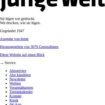
Sie lügen wie gedruckt.
Wir drucken, wie sie lügen.
Gegründet 1947
Ausgabe von heute
Herausgegeben von 3079 GenossInnen
Diese Website auf einen Blick
→ Service
Aboservice
Abo kündigen
Newsletter
Werben
Veranstaltungen
Terminkalender
Kontakt
Kiosk
jW-App