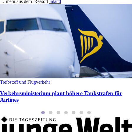
→
mehr aus dem
Ressort
Inland
Treibstoff und Flugverkehr
Verkehrsministerium plant höhere Tankstrafen für
Airlines