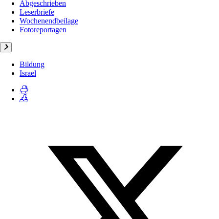
Abgeschrieben
Leserbriefe
Wochenendbeilage
Fotoreportagen
Bildung
Israel