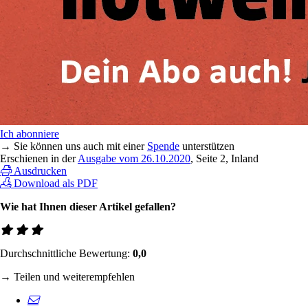
Ich abonniere
→ Sie können uns auch mit einer
Spende
unterstützen
Erschienen in der
Ausgabe vom 26.10.2020
, Seite 2, Inland
Ausdrucken
Download als PDF
Wie hat Ihnen dieser Artikel gefallen?
Durchschnittliche Bewertung:
0,0
→ Teilen und weiterempfehlen