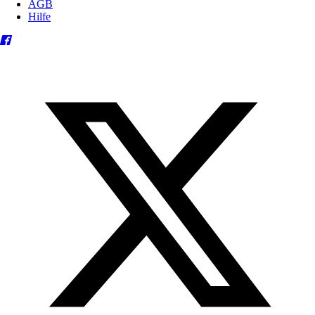
AGB
Hilfe