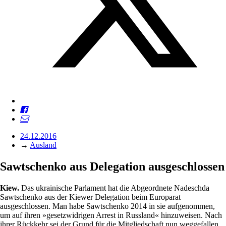
24.12.2016
→
Ausland
Sawtschenko aus Delegation ausgeschlossen
Kiew.
Das ukrainische Parlament hat die Abgeordnete Nadeschda
Sawtschenko aus der Kiewer Delegation beim Europarat
ausgeschlossen. Man habe Sawtschenko 2014 in sie aufgenommen,
um auf ihren »gesetzwidrigen Arrest in Russland« hinzuweisen. Nach
ihrer Rückkehr sei der Grund für die Mitgliedschaft nun weggefallen,