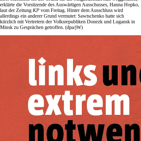
erklärte die Vorsitzende des Auswärtigen Ausschusses, Hanna Hopko,
laut der Zeitung
KP
vom Freitag. Hinter dem Ausschluss wird
allerdings ein anderer Grund vermutet: Sawtschenko hatte sich
kürzlich mit Vertretern der Volksrepubliken Donezk und Lugansk in
Minsk zu Gesprächen getroffen. (dpa/jW)