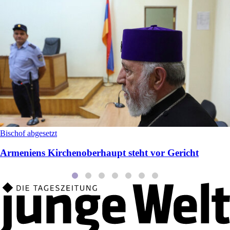
Bischof abgesetzt
Armeniens Kirchenoberhaupt steht vor Gericht