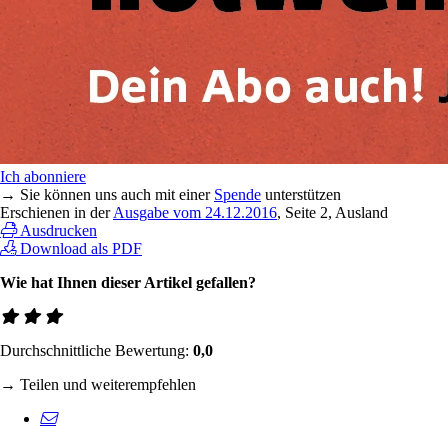
Ich abonniere
→ Sie können uns auch mit einer
Spende
unterstützen
Erschienen in der
Ausgabe vom 24.12.2016
, Seite 2, Ausland
Ausdrucken
Download als PDF
Wie hat Ihnen dieser Artikel gefallen?
Durchschnittliche Bewertung:
0,0
→ Teilen und weiterempfehlen