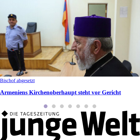
Bischof abgesetzt
Armeniens Kirchenoberhaupt steht vor Gericht