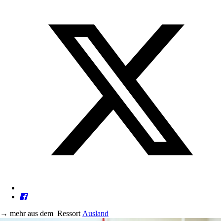
→
mehr aus dem
Ressort
Ausland