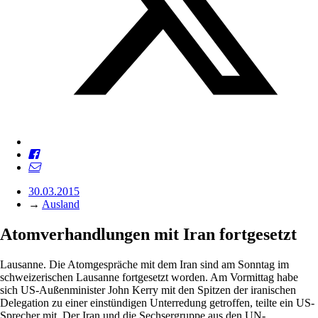
30.03.2015
→
Ausland
Atomverhandlungen mit Iran fortgesetzt
Lausanne. Die Atomgespräche mit dem Iran sind am Sonntag im
schweizerischen Lausanne fortgesetzt worden. Am Vormittag habe
sich US-Außenminister John Kerry mit den Spitzen der iranischen
Delegation zu einer einstündigen Unterredung getroffen, teilte ein US-
Sprecher mit. Der Iran und die Sechsergruppe aus den UN-