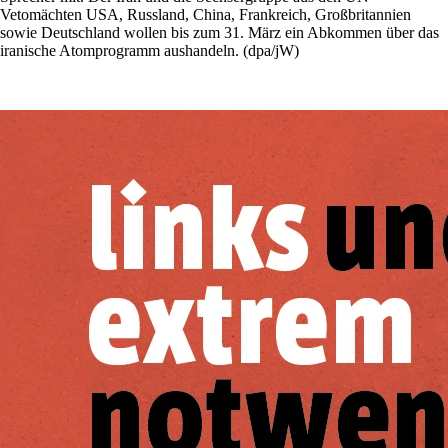
Vetomächten USA, Russland, China, Frankreich, Großbritannien
sowie Deutschland wollen bis zum 31. März ein Abkommen über das
iranische Atomprogramm aushandeln. (dpa/jW)