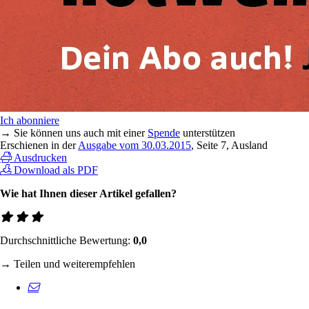
Ich abonniere
→ Sie können uns auch mit einer
Spende
unterstützen
Erschienen in der
Ausgabe vom 30.03.2015
, Seite 7, Ausland
Ausdrucken
Download als PDF
Wie hat Ihnen dieser Artikel gefallen?
Durchschnittliche Bewertung:
0,0
→ Teilen und weiterempfehlen