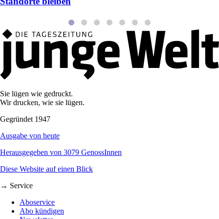
Standorte bleiben
Sie lügen wie gedruckt.
Wir drucken, wie sie lügen.
Gegründet 1947
Ausgabe von heute
Herausgegeben von 3079 GenossInnen
Diese Website auf einen Blick
→ Service
Aboservice
Abo kündigen