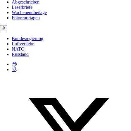
Abgeschrieben
Leserbriefe
Wochenendbeilage
Fotoreportagen
Bundesregierung
Luftverkehr
NATO
Russland