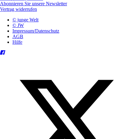
Abonnieren Sie unsere Newsletter
Vertrag widerrufen
© junge Welt
© JW
Impressum/Datenschutz
AGB
Hilfe