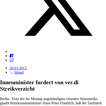
26.03.2012
→
Inland
Innenminister fordert von ver.di
Streikverzicht
Berlin. Trotz der für Montag angekündigten erneuten Warnstreiks
glaubt Bundesinnenminister Hans-Peter Friedrich, daß der Tarifstreit