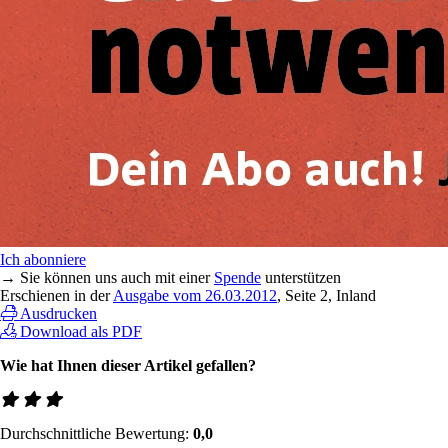
Ich abonniere
→ Sie können uns auch mit einer
Spende
unterstützen
Erschienen in der
Ausgabe vom 26.03.2012
, Seite 2, Inland
Ausdrucken
Download als PDF
Wie hat Ihnen dieser Artikel gefallen?
Durchschnittliche Bewertung:
0,0