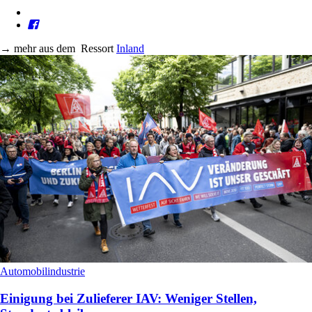
→
mehr aus dem
Ressort
Inland
Automobilindustrie
Einigung bei Zulieferer IAV: Weniger Stellen,