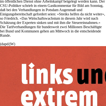
im öffentlichen Dienst ohne Arbeitskampf beigelegt werden kann. Der
CSU-Politiker schrieb in einem Gastkommentar für Bild am Sonntag,
daß bei den Verhandlungen in Potsdam Augenmaß und
Einigungsbereitschaft gefordert seien: »Streiks helfen da nicht weiter«,
so Friedrich. »Das Wirtschaftswachstum in diesem Jahr wird nach
Schätzung der Experten sinken und mit ihm die Steuereinnahmen.«
Die Tarifverhandlungen für bundesweit zwei Millionen Beschäftigte
bei Bund und Kommunen gehen am Mittwoch in die entscheidende
Runde.
(dapd/jW)