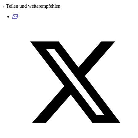
→ Teilen und weiterempfehlen