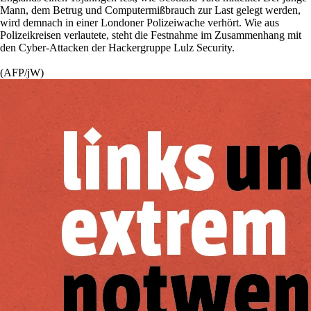
Mann, dem Betrug und Computermißbrauch zur Last gelegt werden,
wird demnach in einer Londoner Polizeiwache verhört. Wie aus
Polizeikreisen verlautete, steht die Festnahme im Zusammenhang mit
den Cyber-Attacken der Hackergruppe Lulz Security.
(AFP/jW)