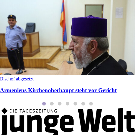
Bischof abgesetzt
Armeniens Kirchenoberhaupt steht vor Gericht