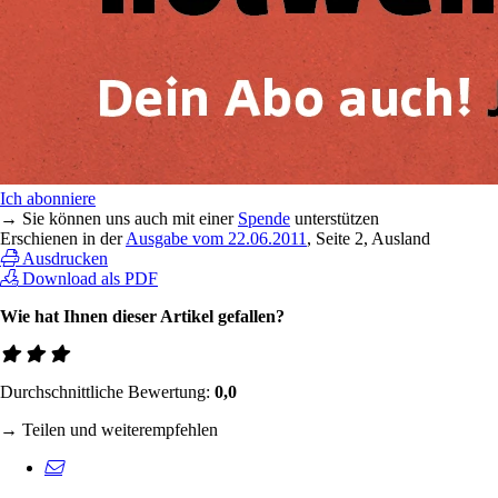
Ich abonniere
→ Sie können uns auch mit einer
Spende
unterstützen
Erschienen in der
Ausgabe vom 22.06.2011
, Seite 2, Ausland
Ausdrucken
Download als PDF
Wie hat Ihnen dieser Artikel gefallen?
Durchschnittliche Bewertung:
0,0
→ Teilen und weiterempfehlen