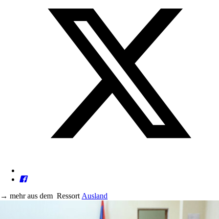
→
mehr aus dem
Ressort
Ausland