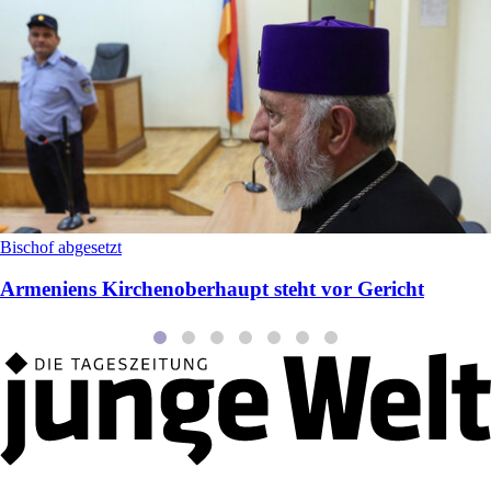
Bischof abgesetzt
Armeniens Kirchenoberhaupt steht vor Gericht