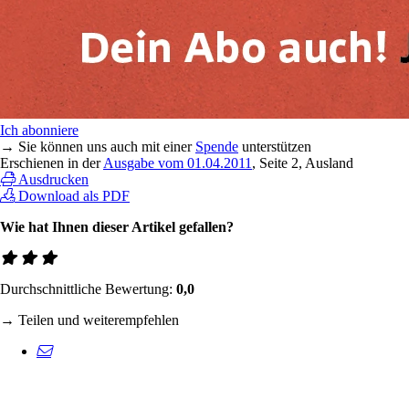
Ich abonniere
→ Sie können uns auch mit einer
Spende
unterstützen
Erschienen in der
Ausgabe vom 01.04.2011
, Seite 2, Ausland
Ausdrucken
Download als PDF
Wie hat Ihnen dieser Artikel gefallen?
Durchschnittliche Bewertung:
0,0
→ Teilen und weiterempfehlen