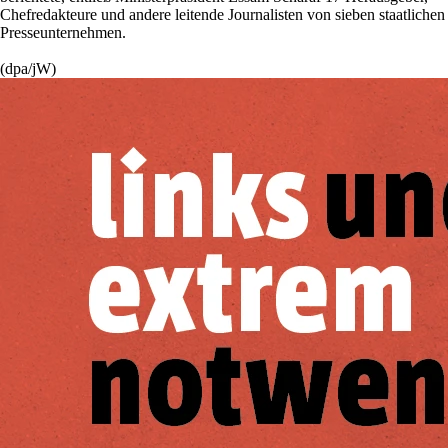
Chefredakteure und andere leitende Journalisten von sieben staatlichen
Presseunternehmen.
(dpa/jW)