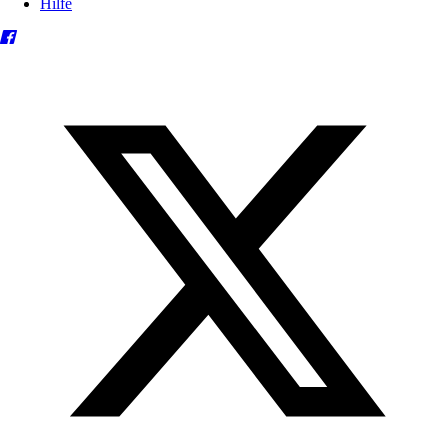
Hilfe