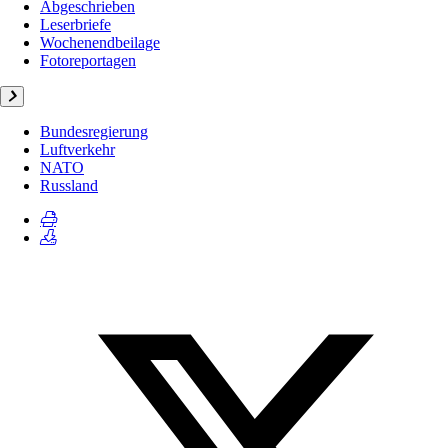
Abgeschrieben
Leserbriefe
Wochenendbeilage
Fotoreportagen
Bundesregierung
Luftverkehr
NATO
Russland