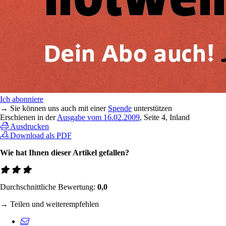
Ich abonniere
→ Sie können uns auch mit einer
Spende
unterstützen
Erschienen in der
Ausgabe vom 16.02.2009
, Seite 4, Inland
Ausdrucken
Download als PDF
Wie hat Ihnen dieser Artikel gefallen?
Durchschnittliche Bewertung:
0,0
→ Teilen und weiterempfehlen