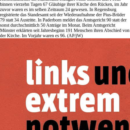
binnen vierzehn Tagen 67 Gläubige ihrer Kirche den Rücken, im Jahr
zuvor waren es im selben Zeitraum 24 gewesen. In Regensburg
registrierte das Standesamt seit der Wiederaufnahme der Pius-Brüder
79 statt 34 Austritte. In Paderborn meldet das Amtsgericht 90 statt der
sonst durchschnittlich 50 Anträge im Monat. Beim Amtsgericht
Münster erklärten seit Jahresbeginn 191 Menschen ihren Abschied von
der Kirche. Im Vorjahr waren es 96. (AP/jW)