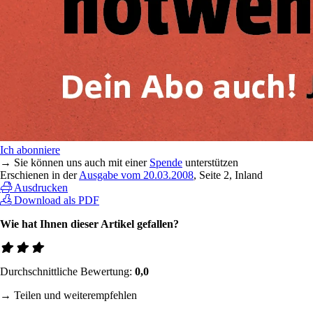
Ich abonniere
→ Sie können uns auch mit einer
Spende
unterstützen
Erschienen in der
Ausgabe vom 20.03.2008
, Seite 2, Inland
Ausdrucken
Download als PDF
Wie hat Ihnen dieser Artikel gefallen?
Durchschnittliche Bewertung:
0,0
→ Teilen und weiterempfehlen