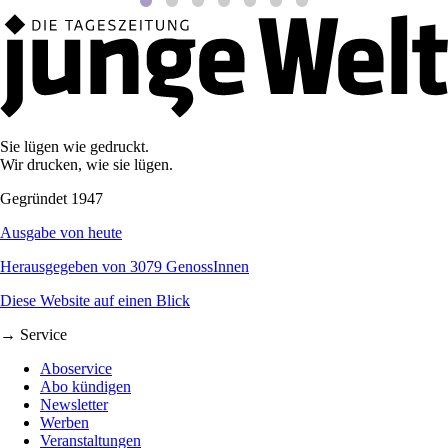
Sie lügen wie gedruckt.
Wir drucken, wie sie lügen.
Gegründet 1947
Ausgabe von heute
Herausgegeben von 3079 GenossInnen
Diese Website auf einen Blick
→ Service
Aboservice
Abo kündigen
Newsletter
Werben
Veranstaltungen