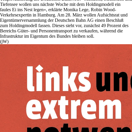
Tiefensee wollen uns nächste Woche mit dem Holdingmodell ein
faules Ei ins Nest legen«, erklärte Monika Lege, Robin Wood-
Verkehrsexpertin in Hamburg. Am 28. März wollen Aufsichtsrat und
Eigentümerversammlung der Deutschen Bahn AG einen Beschluß
zum Holdingmodell fassen. Dieses sieht vor, zunächst 49 Prozent des
Bereichs Güter- und Personentransport zu verkaufen, während die
Infrastruktur im Eigentum des Bundes bleiben soll.
(jW)