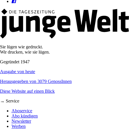
Sie lügen wie gedruckt.
Wir drucken, wie sie lügen.
Gegründet 1947
Ausgabe von heute
Herausgegeben von 3079 GenossInnen
Diese Website auf einen Blick
→ Service
Aboservice
Abo kündigen
Newsletter
Werben