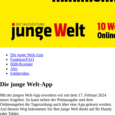
Die junge Welt-App
Funktion/FAQ
Hilfe/Kontakt
Abo
Erklärvideo
Die junge Welt-App
Mit der
jungen Welt
-App erweitern wir seit dem 17. Februar 2024
unser Angebot. So kann neben der Printausgabe und dem
Onlineangebot die Tageszeitung auch über eine App gelesen werden.
Auf diesem Weg bekommen Sie Ihre
junge Welt
direkt auf Ihr Handy
oder Tablet.