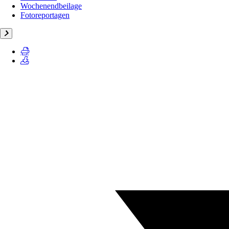
Wochenendbeilage
Fotoreportagen