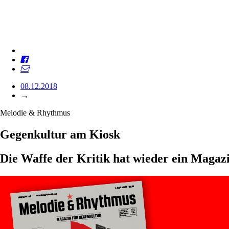
08.12.2018
→
Melodie & Rhythmus
Gegenkultur am Kiosk
Die Waffe der Kritik hat wieder ein Magaz