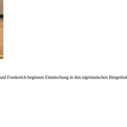
und Frankreich beginnen Einmischung in den nigerianischen Bürgerkri