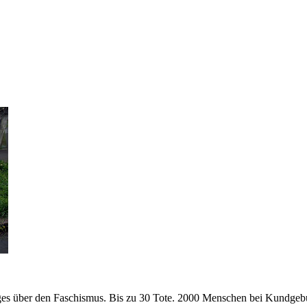
ges über den Faschismus. Bis zu 30 Tote. 2000 Menschen bei Kundgeb