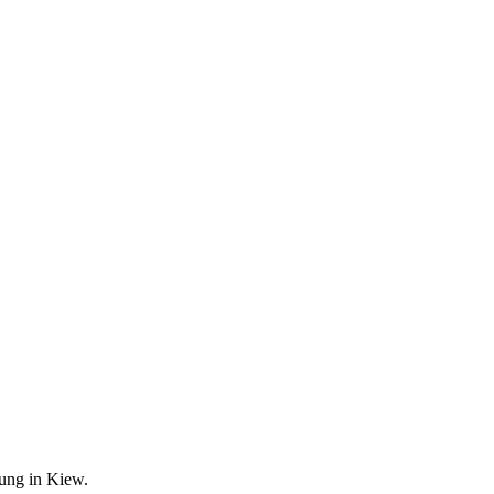
ung in Kiew.