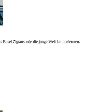
s Basel Zigtausende die junge Welt kennenlernten.