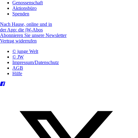
Genossenschaft
Aktionsbüro
Spenden
Nach Hause, online und in
der App: die jW-Abos
Abonnieren Sie unsere Newsletter
Vertrag widerrufen
© junge Welt
© JW
Impressum/Datenschutz
AGB
Hilfe