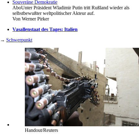
Souveräne Demokratie
Abo
Unter Präsident Wladimir Putin tritt Rußland wieder als
selbstbewußter weltpolitischer Akteur auf.
Von
Werner Pirker
Vasallenstaat des Tages: Italien
→
Schwerpunkt
Handout/Reuters