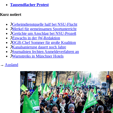
Tausendfacher Protest
Kurz notiert
Geheimdienstquelle half bei NSU-Flucht
Merkel für gemeinsamen Sportunterricht
Gerüchte um Anschlag bei NSU-Prozeß
Zuwachs in der jW-Redaktion
DGB-Chef Sommer für große Koalition
Kanalsanierung ­dauert noch Jahre
Journalisten fechten Anmeldeverfahren an
Warnstreiks in Münchner Hotels
→
Ausland