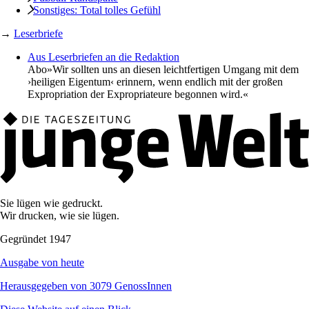
Sonstiges: Total tolles Gefühl
→
Leserbriefe
Aus Leserbriefen an die Redaktion
Abo
»Wir sollten uns an diesen leichtfertigen Umgang mit dem
›heiligen Eigentum‹ erinnern, wenn endlich mit der großen
Expropriation der Expropriateure begonnen wird.«
Sie lügen wie gedruckt.
Wir drucken, wie sie lügen.
Gegründet 1947
Ausgabe von heute
Herausgegeben von 3079 GenossInnen