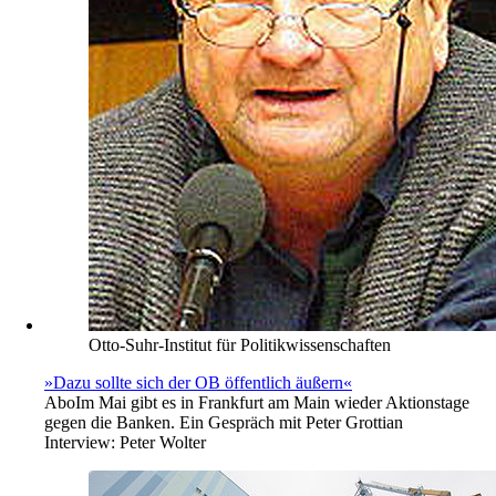
Otto-Suhr-Institut für Politikwissenschaften
»Dazu sollte sich der OB öffentlich äußern«
Abo
Im Mai gibt es in Frankfurt am Main wieder Aktionstage
gegen die Banken. Ein Gespräch mit Peter Grottian
Interview:
Peter Wolter