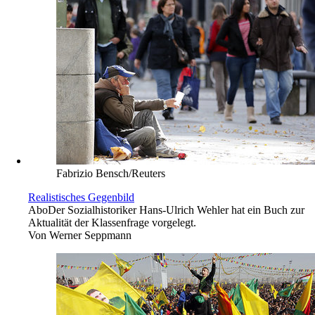
Fabrizio Bensch/Reuters
Realistisches Gegenbild
Abo
Der Sozialhistoriker Hans-Ulrich Wehler hat ein Buch zur
Aktualität der Klassenfrage vorgelegt.
Von
Werner Seppmann