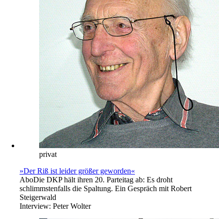
privat
»Der Riß ist leider größer geworden«
Abo
Die DKP hält ihren 20. Parteitag ab: Es droht
schlimmstenfalls die Spaltung. Ein Gespräch mit Robert
Steigerwald
Interview:
Peter Wolter