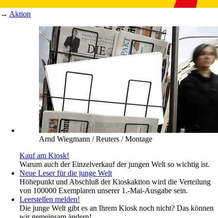
→
Aktion
Arnd Wiegmann / Reuters / Montage
Kauf am Kiosk!
Warum auch der Einzelverkauf der jungen Welt so wichtig ist.
Neue Leser für die junge Welt
Höhepunkt und Abschluß der Kioskaktion wird die Verteilung
von 100000 Exemplaren unserer 1.-Mai-Ausgabe sein.
Leerstellen melden!
Die junge Welt gibt es an Ihrem Kiosk noch nicht? Das können
wir gemeinsam ändern!