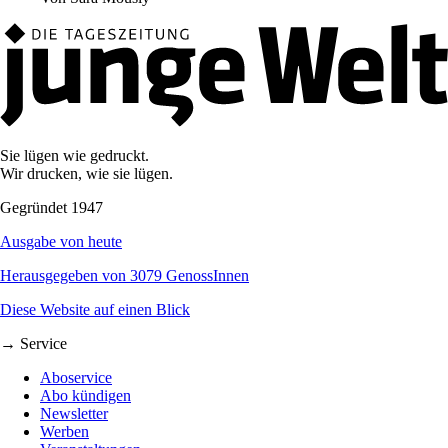
Sie lügen wie gedruckt.
Wir drucken, wie sie lügen.
Gegründet 1947
Ausgabe von heute
Herausgegeben von 3079 GenossInnen
Diese Website auf einen Blick
→ Service
Aboservice
Abo kündigen
Newsletter
Werben