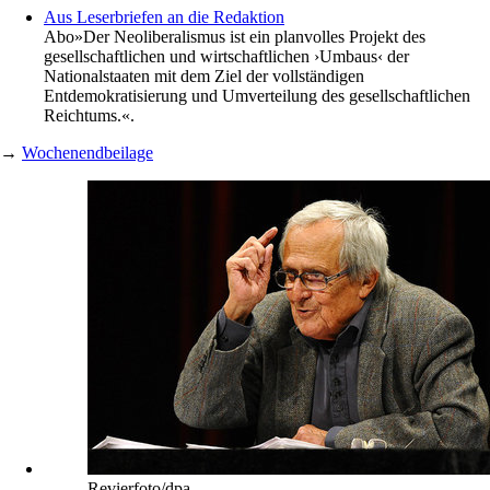
Aus Leserbriefen an die Redaktion
Abo
»Der Neoliberalismus ist ein planvolles Projekt des
gesellschaftlichen und wirtschaftlichen ›Umbaus‹ der
Nationalstaaten mit dem Ziel der vollständigen
Entdemokratisierung und Umverteilung des gesellschaftlichen
Reichtums.«.
→
Wochenendbeilage
Revierfoto/dpa