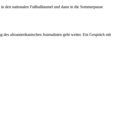
st in den nationalen Fußballtaumel und dann in die Sommerpause
des afroamerikanischen Journalisten geht weiter. Ein Gespräch mit