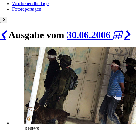
Wochenendbeilage
Fotoreportagen
Ausgabe vom
30.06.2006
Reuters