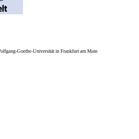
Wolfgang-Goethe-Universität in Frankfurt am Main