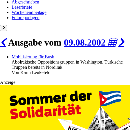
Abgeschrieben
Leserbriefe
Wochenendbeilage
Fotoreportagen
Ausgabe vom
09.08.2002
Mobilisierung für Bush
Abo
Irakische Oppositionsgruppen in Washington. Türkische
Truppen bereits in Nordirak
Von
Karin Leukefeld
Anzeige