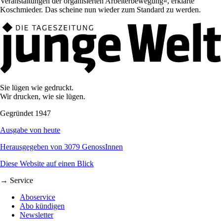
Veranstaltungen der organisierten Arbeiterbewegung«, erklärte
Koschmieder. Das scheine nun wieder zum Standard zu werden.
Sie lügen wie gedruckt.
Wir drucken, wie sie lügen.
Gegründet 1947
Ausgabe von heute
Herausgegeben von 3079 GenossInnen
Diese Website auf einen Blick
→ Service
Aboservice
Abo kündigen
Newsletter