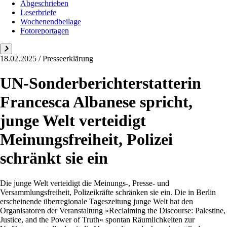
Abgeschrieben
Leserbriefe
Wochenendbeilage
Fotoreportagen
18.02.2025 / Presseerklärung
UN-Sonderberichterstatterin
Francesca Albanese spricht,
junge Welt verteidigt
Meinungsfreiheit, Polizei
schränkt sie ein
Die junge Welt verteidigt die Meinungs-, Presse- und
Versammlungsfreiheit, Polizeikräfte schränken sie ein. Die in Berlin
erscheinende überregionale Tageszeitung junge Welt hat den
Organisatoren der Veranstaltung »Reclaiming the Discourse: Palestine,
Justice, and the Power of Truth« spontan Räumlichkeiten zur