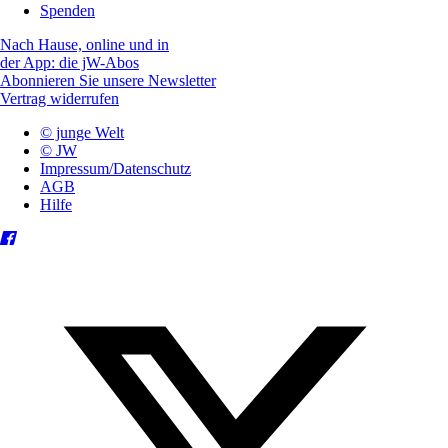
Spenden
Nach Hause, online und in
der App: die jW-Abos
Abonnieren Sie unsere Newsletter
Vertrag widerrufen
© junge Welt
© JW
Impressum/Datenschutz
AGB
Hilfe