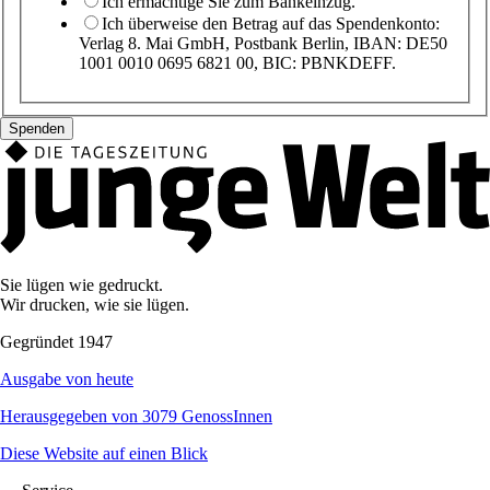
Ich ermächtige Sie zum Bankeinzug.
Ich überweise den Betrag auf das Spendenkonto:
Verlag 8. Mai GmbH, Postbank Berlin, IBAN: DE50
1001 0010 0695 6821 00, BIC: PBNKDEFF.
Sie lügen wie gedruckt.
Wir drucken, wie sie lügen.
Gegründet 1947
Ausgabe von heute
Herausgegeben von 3079 GenossInnen
Diese Website auf einen Blick