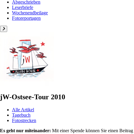
Abgeschrieben
Leserbriefe
Wochenendbeilage
Fotoreportagen
jW-Ostsee-Tour 2010
Alle Artikel
Tagebuch
Fotostrecken
Es geht nur miteinander:
Mit einer Spende können Sie einen Beitrag