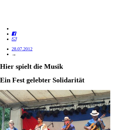
28.07.2012
→
Hier spielt die Musik
Ein Fest gelebter Solidarität