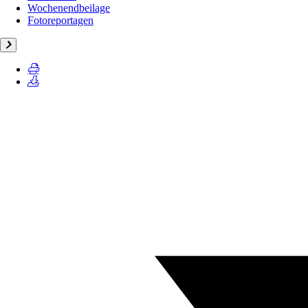
Wochenendbeilage
Fotoreportagen